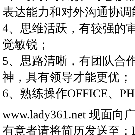
表达能力和对外沟通协调
4、思维活跃，有较强的
觉敏锐；
5、思路清晰，有团队合
神，具有领导才能更优；
6、熟练操作OFFICE、P
www.lady361.net
有意者请将简历发送至：