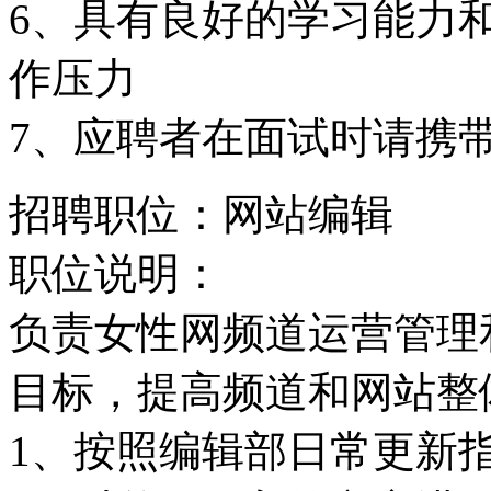
6、具有良好的学习能力
作压力
7、应聘者在面试时请携
招聘职位：网站编辑
职位说明：
负责女性网频道运营管理
目标，提高频道和网站整
1、按照编辑部日常更新