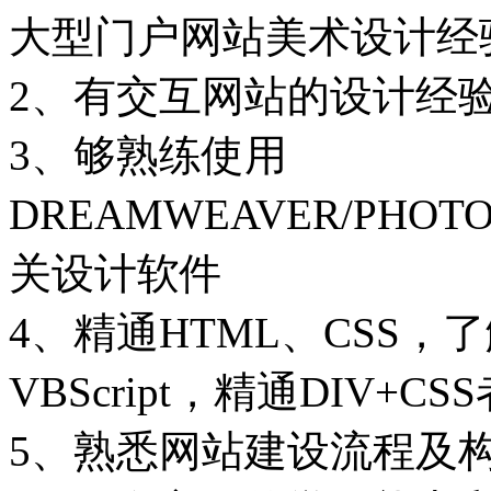
大型门户网站美术设计经
2、有交互网站的设计经
3、够熟练使用
DREAMWEAVER/PHOTOSH
关设计软件
4、精通HTML、CSS，了解 Fla
VBScript，精通DIV+C
5、熟悉网站建设流程及