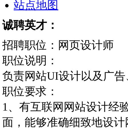
站点地图
诚聘英才：
招聘职位：网页设计师
职位说明：
负责网站UI设计以及广
职位要求：
1、有互联网网站设计经
面，能够准确细致地设计