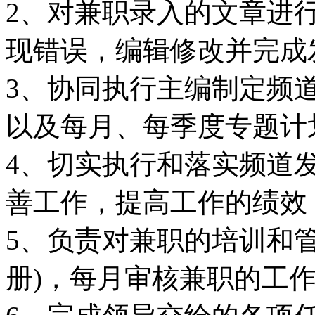
2、对兼职录入的文章进
现错误，编辑修改并完成
3、协同执行主编制定频
以及每月、每季度专题计
4、切实执行和落实频道
善工作，提高工作的绩效
5、负责对兼职的培训和
册)，每月审核兼职的工