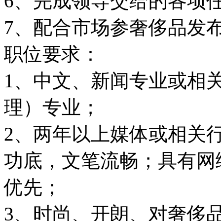
6、完成领导交给的各项
7、配合市场参奢侈品发
职位要求：
1、中文、新闻专业或相
理）专业；
2、两年以上媒体或相关
功底，文笔流畅；具有网
优先；
3、时尚、开朗、对奢侈