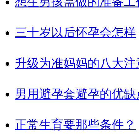
想生男孩需做的准备工
三十岁以后怀孕会怎样
升级为准妈妈的八大注
男用避孕套避孕的优缺
正常生育要那些条件？