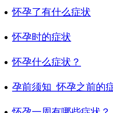
怀孕了有什么症状
怀孕时的症状
怀孕什么症状？
孕前须知_怀孕之前的
怀孕一周有哪些症状？