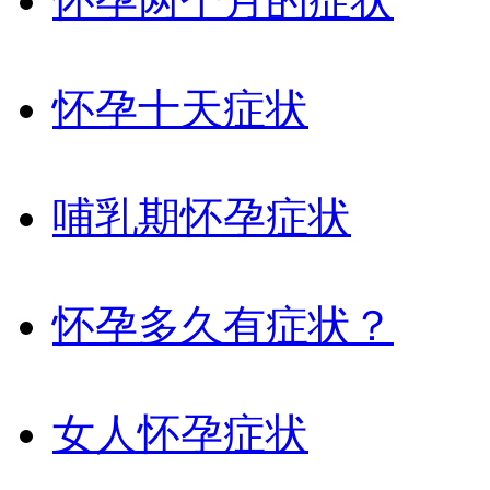
怀孕两个月的症状
怀孕十天症状
哺乳期怀孕症状
怀孕多久有症状？
女人怀孕症状