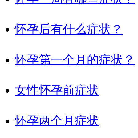
怀孕后有什么症状？
怀孕第一个月的症状？
女性怀孕前症状
怀孕两个月症状