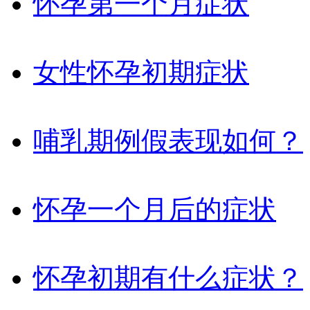
怀孕第一个月症状
女性怀孕初期症状
哺乳期例假表现如何？
怀孕一个月后的症状
怀孕初期有什么症状？