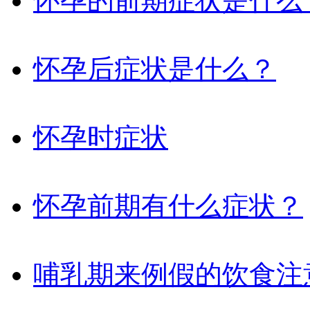
怀孕的前期症状是什么
怀孕后症状是什么？
怀孕时症状
怀孕前期有什么症状？
哺乳期来例假的饮食注