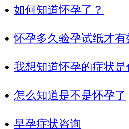
如何知道怀孕了？
怀孕多久验孕试纸才有
我想知道怀孕的症状是
怎么知道是不是怀孕了
早孕症状咨询