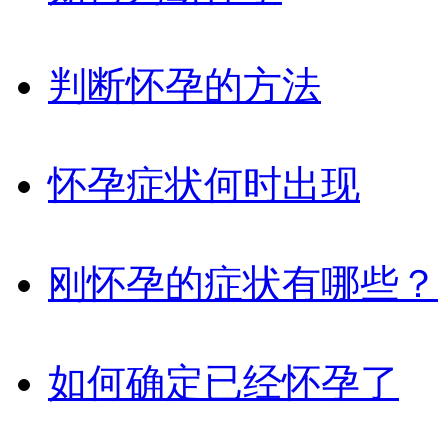
判断怀孕的方法
怀孕症状何时出现
刚怀孕的症状有哪些？
如何确定已经怀孕了