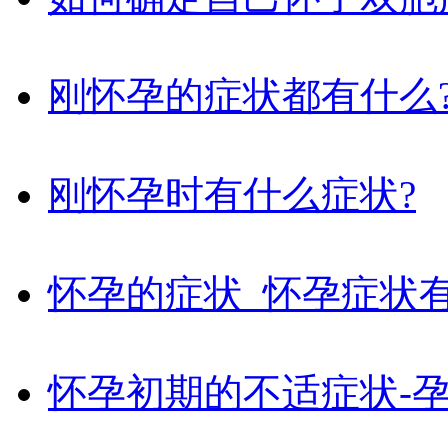
刚怀孕的症状都有什么
刚怀孕时有什么症状?
怀孕的症状_怀孕症状
怀孕初期的不适症状-