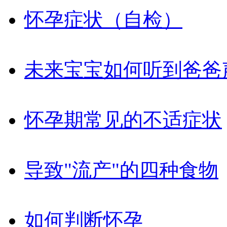
怀孕症状（自检）
未来宝宝如何听到爸爸
怀孕期常见的不适症状
导致"流产"的四种食物
如何判断怀孕