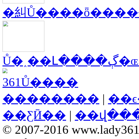
�糾Ů����ȫ����
Ů�˰��Լ
��������
|
��
��ƸӢ��
|
��վ��
© 2007-2016 www.lady361.n