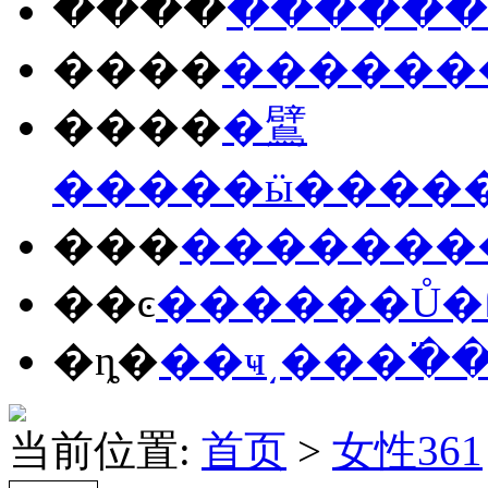
����
����
��
����
����
��
����
�鷿
����
�ӹ�
���
���
����
���
��ͼ
����
��Ů
�
�ȵ�
��ҹ
͵��
�߳�
当前位置:
首页
>
女性361