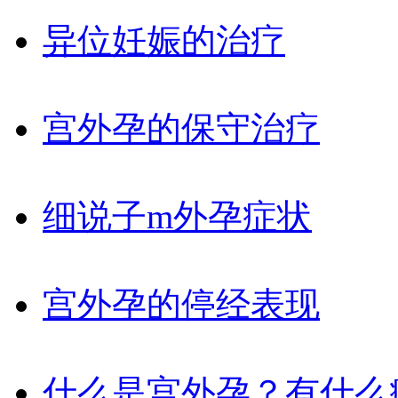
异位妊娠的治疗
宫外孕的保守治疗
细说子m外孕症状
宫外孕的停经表现
什么是宫外孕？有什么