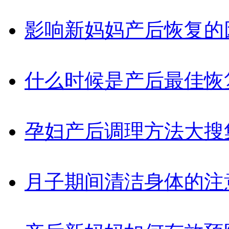
影响新妈妈产后恢复的
什么时候是产后最佳恢
孕妇产后调理方法大搜
月子期间清洁身体的注