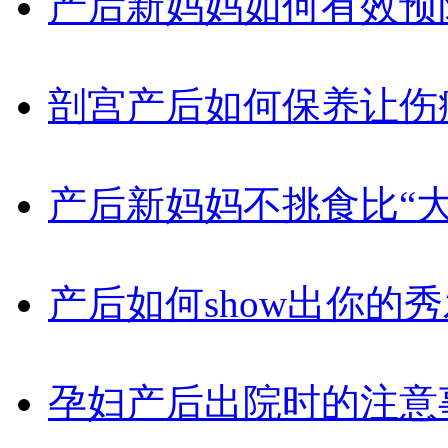
产后新妈妈如何有效预
剖宫产后如何保养让伤
产后新妈妈不挑食比“大
产后如何show出你的秀
孕妇产后出院时的注意