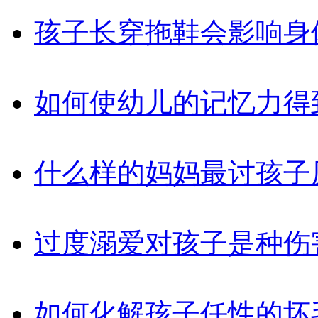
孩子长穿拖鞋会影响身
如何使幼儿的记忆力得
什么样的妈妈最讨孩子
过度溺爱对孩子是种伤
如何化解孩子任性的坏