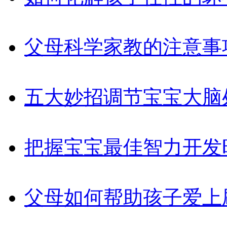
父母科学家教的注意事
五大妙招调节宝宝大脑
把握宝宝最佳智力开发
父母如何帮助孩子爱上