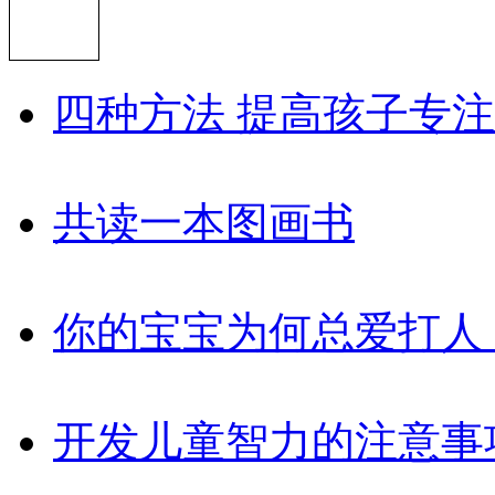
四种方法 提高孩子专
共读一本图画书
你的宝宝为何总爱打人
开发儿童智力的注意事