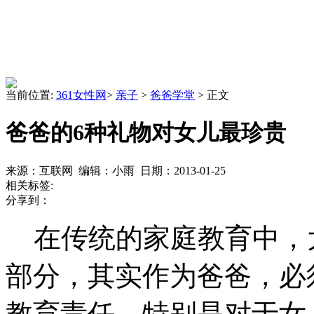
当前位置:
361女性网
>
亲子
>
爸爸学堂
> 正文
爸爸的6种礼物对女儿最珍贵
来源：互联网 编辑：小雨 日期：2013-01-25
相关标签:
分享到：
在传统的家庭教育中，
部分，其实作为爸爸，必
教育责任，特别是对于女