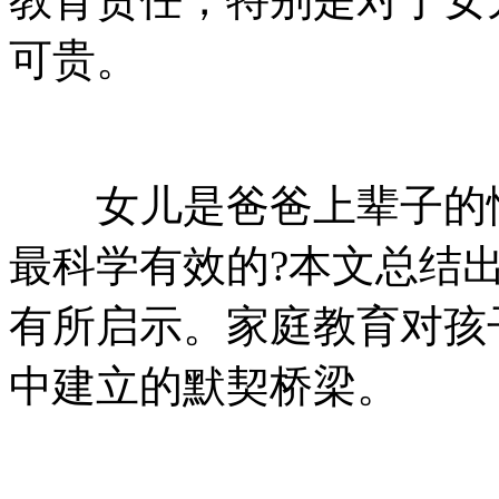
可贵。
女儿是爸爸上辈子的情
最科学有效的?本文总结
有所启示。家庭教育对孩
中建立的默契桥梁。