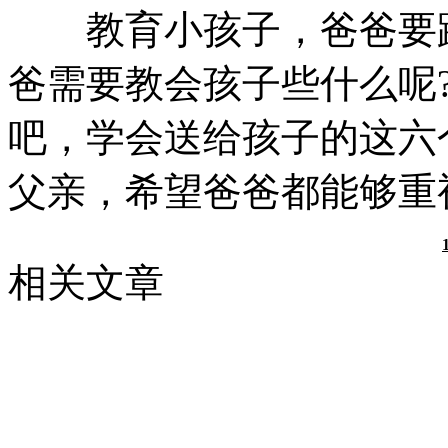
教育小孩子，爸爸要踊
爸需要教会孩子些什么呢
吧，学会送给孩子的这六
父亲，希望爸爸都能够重
相关文章