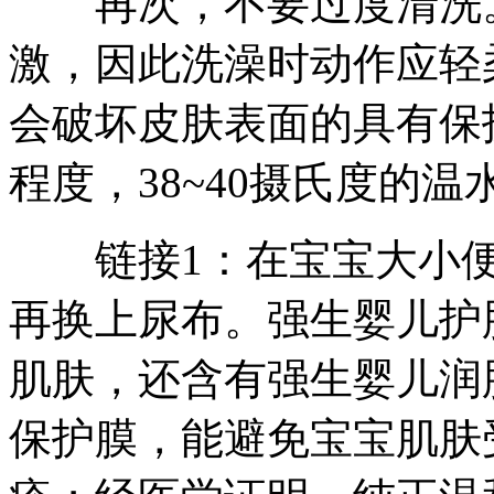
再次，不要过度清洗。
激，因此洗澡时动作应轻
会破坏皮肤表面的具有保
程度，38~40摄氏度的
链接1：在宝宝大小便
再换上尿布。强生婴儿护
肌肤，还含有强生婴儿润
保护膜，能避免宝宝肌肤