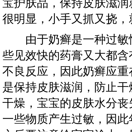
宝护肤品，保持皮肤滋润
很明显，小手又抓又挠，
由于奶癣是一种过敏性
些见效快的药膏又大都含
不良反应，因此奶癣应重
是保持皮肤滋润，防止干
干燥，宝宝的皮肤水分丧
一些物质产生过敏，因此