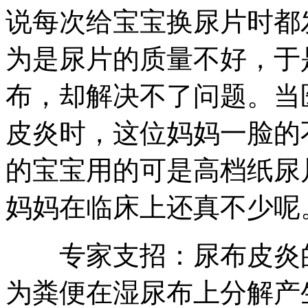
说每次给宝宝换尿片时都
为是尿片的质量不好，于
布，却解决不了问题。当
皮炎时，这位妈妈一脸的
的宝宝用的可是高档纸尿
妈妈在临床上还真不少呢
专家支招：尿布皮炎的
为粪便在湿尿布上分解产