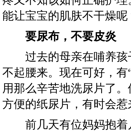
能让宝宝的肌肤不干燥呢
要尿布，不要皮炎
过去的母亲在哺养孩子
不起腰来。现在可好，有
用那么辛苦地洗尿片了。
方便的纸尿片，有时会惹
前几天有位妈妈抱着几