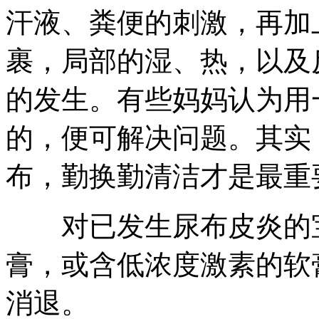
汗液、粪便的刺激，再加
裹，局部的湿、热，以及
的发生。有些妈妈认为用
的，便可解决问题。其实
布，勤换勤清洁才是最重
对已发生尿布皮炎的宝
膏，或含低浓度激素的软
消退。