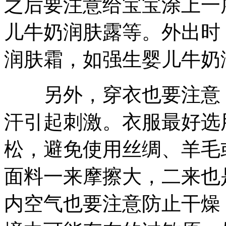
之后要注意给宝宝涂上一
儿牛奶润肤露等。外出时
润肤霜，如强生婴儿牛奶
另外，穿衣也要注意，
汗引起刺激。衣服最好选
松，避免使用丝绸、羊毛
面料一来摩擦大，二来也
内空气也要注意防止干燥