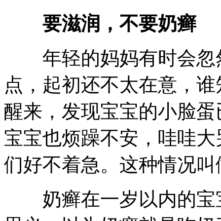
要滋润，不要奶癣
年轻的妈妈有时会忽然
点，起初还不太在意，谁
醒来，发现宝宝的小脸蛋
宝宝也烦躁不安，哇哇大
们好不着急。这种情况叫
奶癣在一岁以内的宝宝