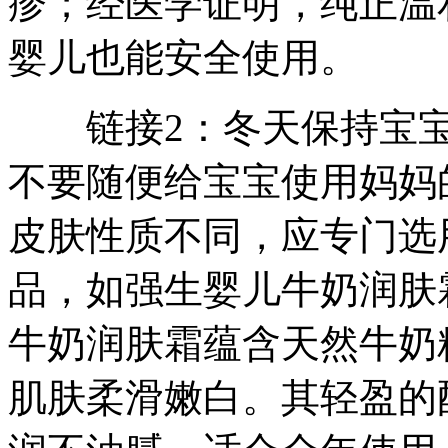
疹；经医学证明，纯正温
婴儿也能安全使用。
链接2：冬天保持宝宝
不要随便给宝宝使用妈妈
皮肤性质不同，应专门选
品，如强生婴儿牛奶润肤
牛奶润肤霜蕴含天然牛奶
肌肤柔滑嫩白。其轻盈的