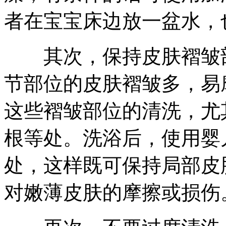
者在宝宝床边放一盆水，
其次，保持皮肤褶皱部
节部位的皮肤褶皱多，易
这些褶皱部位的清洗，尤
根等处。洗浴后，使用婴
处，这样既可保持局部皮
对嫩薄皮肤的摩擦或损伤