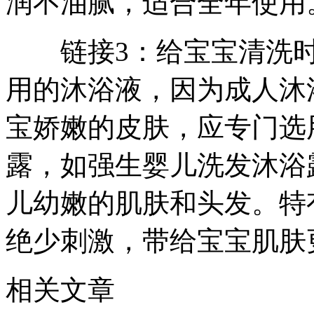
润不油腻，适合全年使用
链接3：给宝宝清洗时
用的沐浴液，因为成人沐
宝娇嫩的皮肤，应专门选
露，如强生婴儿洗发沐浴
儿幼嫩的肌肤和头发。特
绝少刺激，带给宝宝肌肤
相关文章