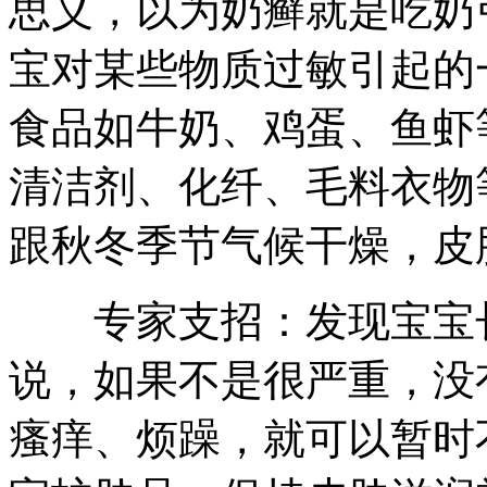
思义，以为奶癣就是吃奶
宝对某些物质过敏引起的
食品如牛奶、鸡蛋、鱼虾
清洁剂、化纤、毛料衣物
跟秋冬季节气候干燥，皮
专家支招：发现宝宝长
说，如果不是很严重，没
瘙痒、烦躁，就可以暂时