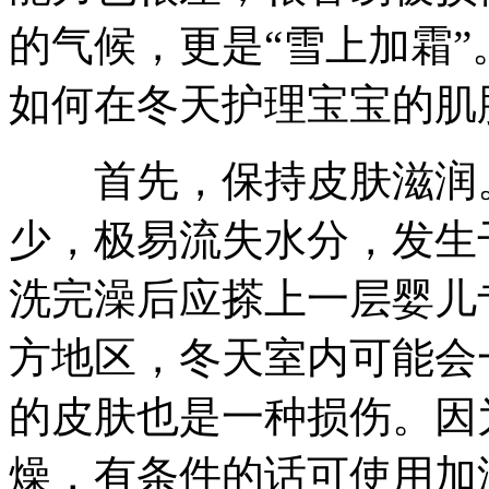
的气候，更是“雪上加霜
如何在冬天护理宝宝的肌
首先，保持皮肤滋润。
少，极易流失水分，发生
洗完澡后应搽上一层婴儿
方地区，冬天室内可能会
的皮肤也是一种损伤。因
燥，有条件的话可使用加