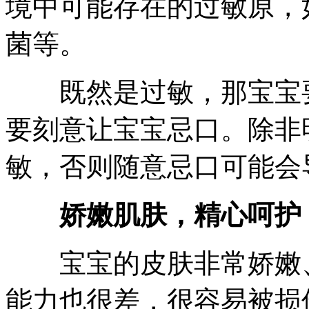
境中可能存在的过敏原，
菌等。
既然是过敏，那宝宝要
要刻意让宝宝忌口。除非
敏，否则随意忌口可能会
娇嫩肌肤，精心呵护
宝宝的皮肤非常娇嫩、
能力也很差，很容易被损