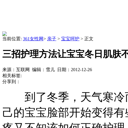
当前位置:
361女性网
>
亲子
>
宝宝呵护
> 正文
三招护理方法让宝宝冬日肌肤
来源：互联网 编辑：雪儿 日期：2012-12-26
相关标签:
分享到：
到了冬季，天气寒冷而
己的宝宝脸部开始变得有
疼又不知该如何正确护理