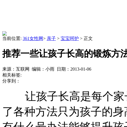
当前位置:
361女性网
>
亲子
>
宝宝呵护
> 正文
推荐一些让孩子长高的锻炼方
来源：互联网 编辑：小雨 日期：2013-01-06
相关标签:
分享到：
让孩子长高是每个家长
了各种方法只为孩子的身
有什么号办法能够提升孩