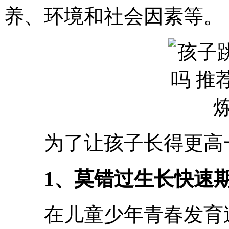
养、环境和社会因素等。
为了让孩子长得更高一
1、莫错过生长快速
在儿童少年青春发育过