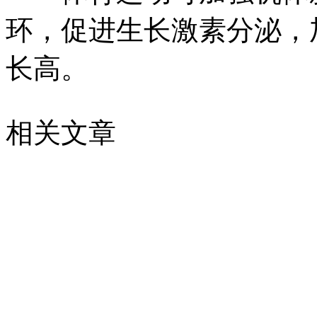
环，促进生长激素分泌，
长高。
相关文章