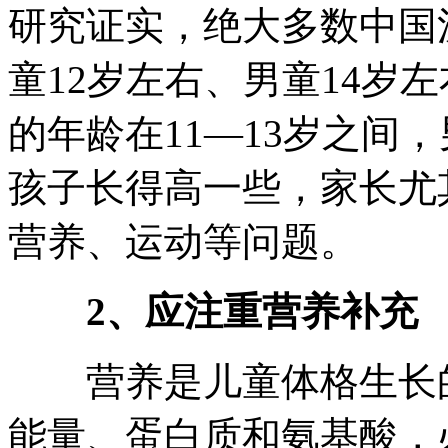
研究证实，绝大多数中国
童12岁左右、男童14岁左
的年龄在11—13岁之间，
孩子长得高一些，家长尤
营养、运动等问题。
2、应注重营养补充
营养是儿童体格生长的
能量、蛋白质和氨基酸，