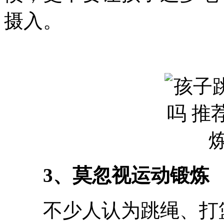
摄入。
3、莫忽视运动锻炼
不少人认为跳绳、打篮