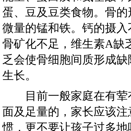
蛋、豆及豆类食物。骨的
微量的锰和铁。钙的摄入
骨矿化不足，维生素A缺
乏会使骨细胞间质形成缺
生长。
目前一般家庭在有荤有
面及足量的，家长应该注
惯，更不要让孩子过多地