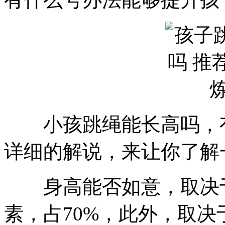
小孩跳绳能长高吗，有
详细的解说，来让你了解
身高能否如意，取决于
素，占70%，此外，取