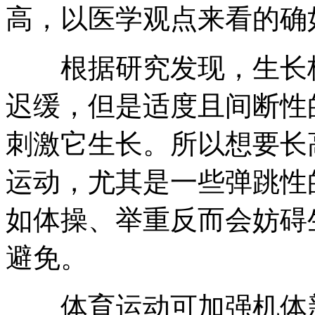
高，以医学观点来看的确
根据研究发现，生长板
迟缓，但是适度且间断性
刺激它生长。所以想要长
运动，尤其是一些弹跳性
如体操、举重反而会妨碍
避免。
体育运动可加强机体新