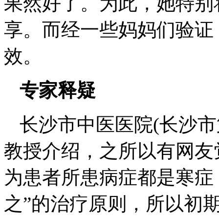
果然好了。为此，她特别
享。而经一些妈妈们验证
效。
专家释疑
长沙市中医医院(长沙市
教授介绍，之所以有网友
为患者所患病症都是寒症
之”的治疗原则，所以初