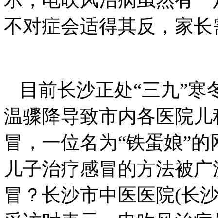
不对症会适得其反，家长
目前长沙正处“三九”
温骤降导致市内各医院儿
冒，一位名为“铁蛋娘”
儿子治疗感冒的方法被广
冒？长沙市中医医院(长沙