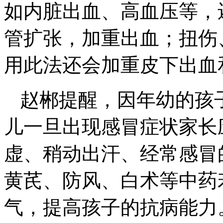
如内脏出血、高血压等，
管扩张，加重出血；扭伤
用此法还会加重皮下出血
赵郴提醒，因年幼的孩
儿一旦出现感冒症状家长
虚、稍动出汗、经常感冒
黄芪、防风、白术等中药
气，提高孩子的抗病能力