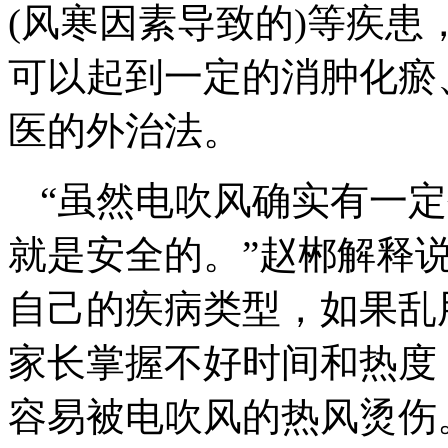
(风寒因素导致的)等疾
可以起到一定的消肿化瘀
医的外治法。
“虽然电吹风确实有一
就是安全的。”赵郴解释
自己的疾病类型，如果乱
家长掌握不好时间和热度
容易被电吹风的热风烫伤