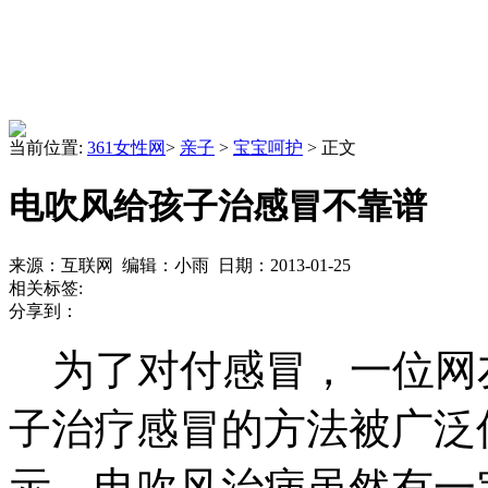
当前位置:
361女性网
>
亲子
>
宝宝呵护
> 正文
电吹风给孩子治感冒不靠谱
来源：互联网 编辑：小雨 日期：2013-01-25
相关标签:
分享到：
为了对付感冒，一位网
子治疗感冒的方法被广泛
示，电吹风治病虽然有一