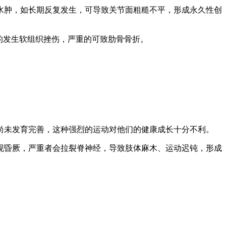
肿，如长期反复发生，可导致关节面粗糙不平，形成永久性创
的发生软组织挫伤，严重的可致肋骨骨折。
未发育完善，这种强烈的运动对他们的健康成长十分不利。
昏厥，严重者会拉裂脊神经，导致肢体麻木、运动迟钝，形成