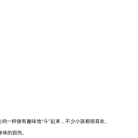
鸡一样饶有趣味地“斗”起来，不少小孩都很喜欢。
身体的损伤。