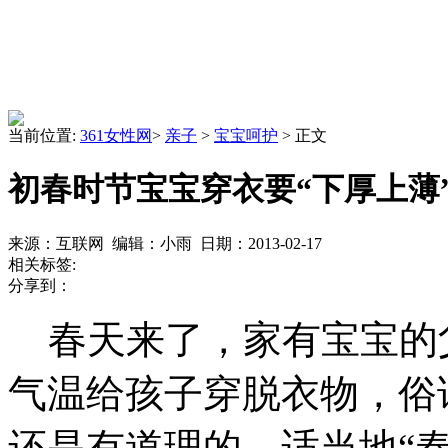
当前位置:
361女性网
>
亲子
>
宝宝呵护
> 正文
初春时节宝宝穿衣要“下厚上薄
来源：互联网 编辑：小雨 日期：2013-02-17
相关标签:
分享到：
春天来了，家有宝宝的
气温给孩子穿脱衣物，俗
还是有道理的。适当地“