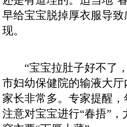
早给宝宝脱掉厚衣服导致
现。
“宝宝拉肚子好不了，
市妇幼保健院的输液大厅
家长非常多。专家提醒，
注意对宝宝进行“春捂”