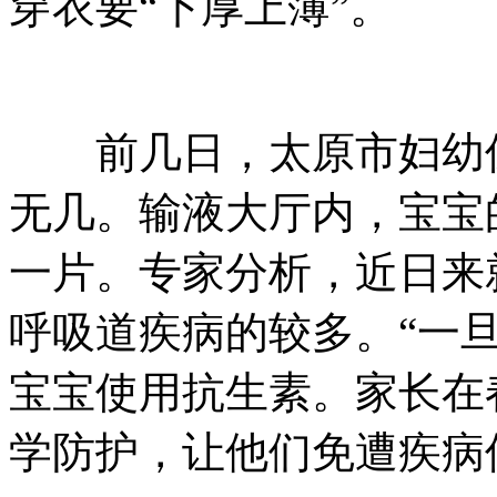
穿衣要“下厚上薄”。
前几日，太原市妇幼保
无几。输液大厅内，宝宝
一片。专家分析，近日来
呼吸道疾病的较多。“一
宝宝使用抗生素。家长在
学防护，让他们免遭疾病