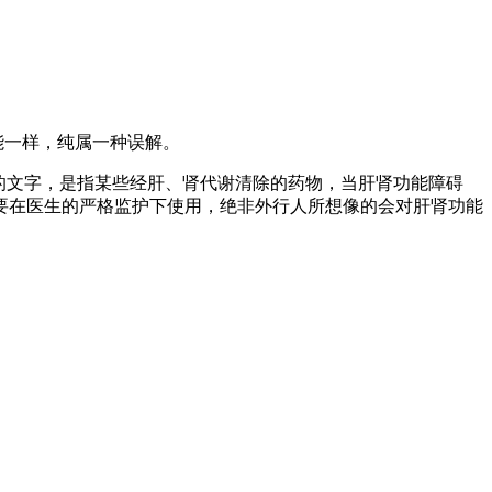
能一样，纯属一种误解。
的文字，是指某些经肝、肾代谢清除的药物，当肝肾功能障碍
要在医生的严格监护下使用，绝非外行人所想像的会对肝肾功能