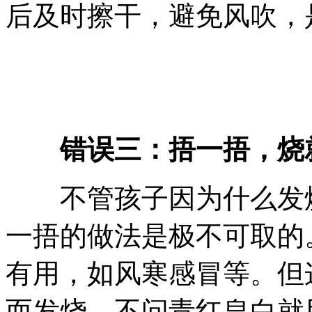
后及时擦干，避免风吹，
错误三：捂一捂，烧
不管孩子因为什么发烧
一捂的做法是极不可取的
有用，如风寒感冒等。但
而发烧，不问青红皂白就