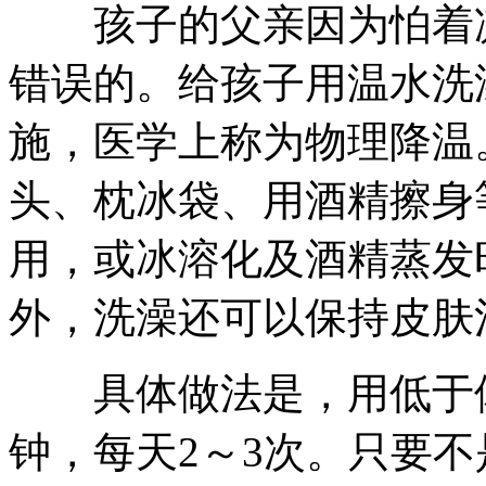
孩子的父亲因为怕着凉
错误的。给孩子用温水洗
施，医学上称为物理降温
头、枕冰袋、用酒精擦身
用，或冰溶化及酒精蒸发
外，洗澡还可以保持皮肤
具体做法是，用低于体温
钟，每天2～3次。只要