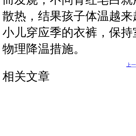
散热，结果孩子体温越来
小儿穿应季的衣裤，保持
物理降温措施。
上一
相关文章