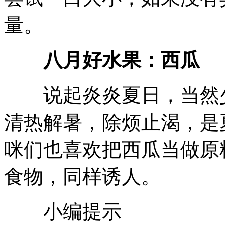
量。
八月好水果：西瓜
说起炎炎夏日，当然少
清热解暑，除烦止渴，是
咪们也喜欢把西瓜当做原
食物，同样诱人。
小编提示