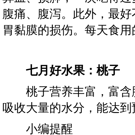
腹痛、腹泻。此外，最好
胃黏膜的损伤。每天食用
七月好水果：桃子
桃子营养丰富，富含胶
吸收大量的水分，能达到
小编提醒