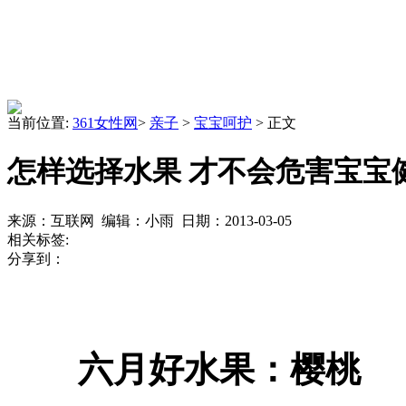
当前位置:
361女性网
>
亲子
>
宝宝呵护
> 正文
怎样选择水果 才不会危害宝宝
来源：互联网 编辑：小雨 日期：2013-03-05
相关标签:
分享到：
六月好水果：樱桃