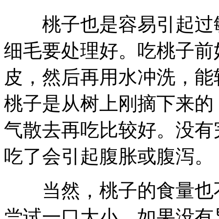
桃子也是容易引起过敏
细毛要处理好。吃桃子前
皮，然后再用水冲洗，能
桃子是从树上刚摘下来的
气散去再吃比较好。没有
吃了会引起腹胀或腹泻。
当然，桃子的食量也不
尝试一口大小，如果没有