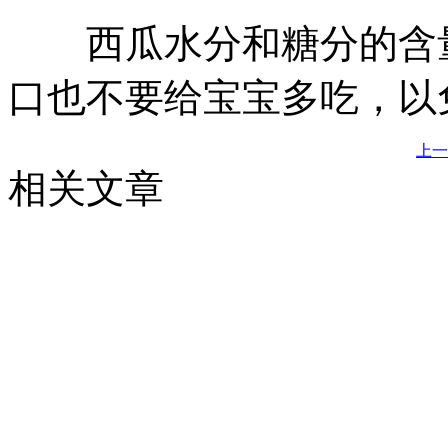
西瓜水分和糖分的含量
口也不要给宝宝多吃，以
上一
相关文章