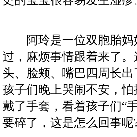
阿玲是一位双胞胎妈妈
过，麻烦事情跟着来了。
头、脸颊、嘴巴四周长出
孩子们晚上哭闹不安，怕
戴了手套，看着孩子们“
要碎了，这是怎么回事呢