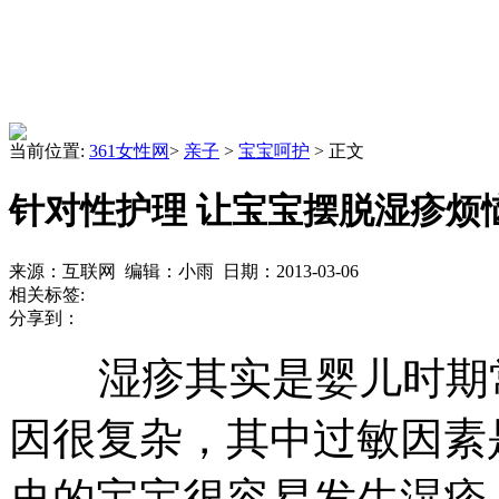
当前位置:
361女性网
>
亲子
>
宝宝呵护
> 正文
针对性护理 让宝宝摆脱湿疹烦
来源：互联网 编辑：小雨 日期：2013-03-06
相关标签:
分享到：
湿疹其实是婴儿时期常
因很复杂，其中过敏因素
史的宝宝很容易发生湿疹