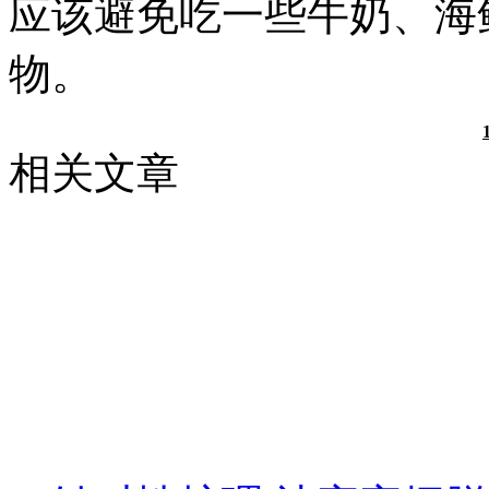
应该避免吃一些牛奶、海
物。
相关文章