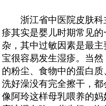
浙江省中医院皮肤科主
疹其实是婴儿时期常见的
杂，其中过敏因素是最主
宝很容易发生湿疹。当然
的粉尘、食物中的蛋白质
洗好澡没有完全擦干，都
像阿玲这样母乳喂养的妈