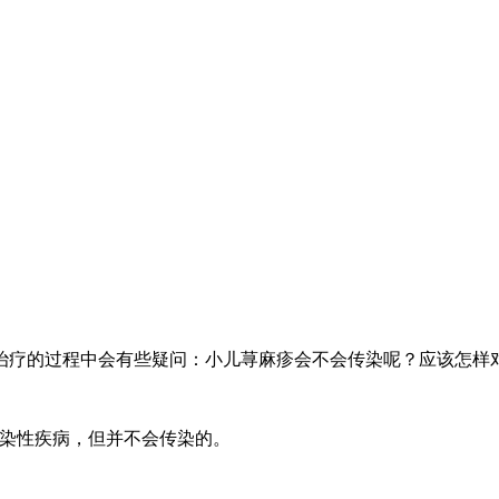
疗的过程中会有些疑问：小儿荨麻疹会不会传染呢？应该怎样
染性疾病，但并不会传染的。