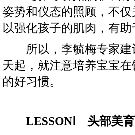
姿势和仪态的照顾，不仅
以强化孩子的肌肉，有助
所以，李毓梅专家建议
天起，就注意培养宝宝在
的好习惯。
LESSONⅠ 头部美