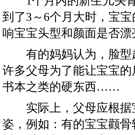
1个月内的新生儿头骨
到了3～6个月大时，宝
响宝宝头型和颜面是否漂
有的妈妈认为，脸型越
许多父母为了能让宝宝的
书本之类的硬东西……
实际上，父母应根据宝
姿，例如：有的宝宝颧骨