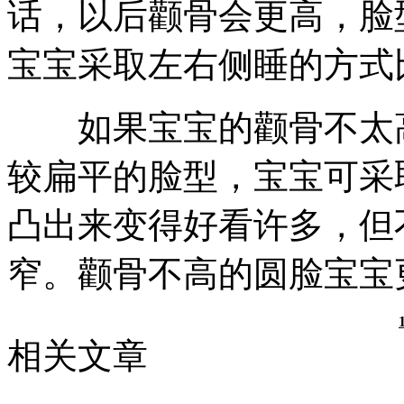
话，以后颧骨会更高，脸
宝宝采取左右侧睡的方式
如果宝宝的颧骨不太高
较扁平的脸型，宝宝可采
凸出来变得好看许多，但
窄。颧骨不高的圆脸宝宝
相关文章