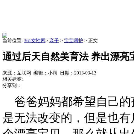
当前位置:
361女性网
>
亲子
>
宝宝呵护
> 正文
通过后天自然美育法 养出漂亮
来源：互联网 编辑：小雨 日期：2013-03-13
相关标签:
分享到：
爸爸妈妈都希望自己的
是无法改变的，但是也有
个漂亮宝贝，那么就从出