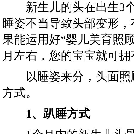
新生儿的头在出生3个
睡姿不当导致头部变形，
果能运用好“婴儿美育照顾
月左右，您的宝宝就可拥
以睡姿来分，头面照顾
方式。
1、趴睡方式