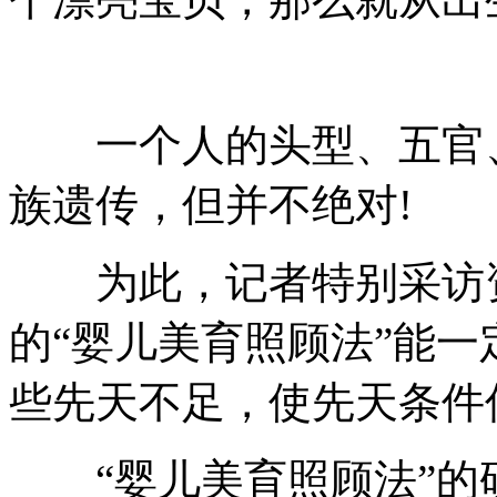
一个人的头型、五官、
族遗传，但并不绝对!
为此，记者特别采访资
的“婴儿美育照顾法”能
些先天不足，使先天条件
“婴儿美育照顾法”的