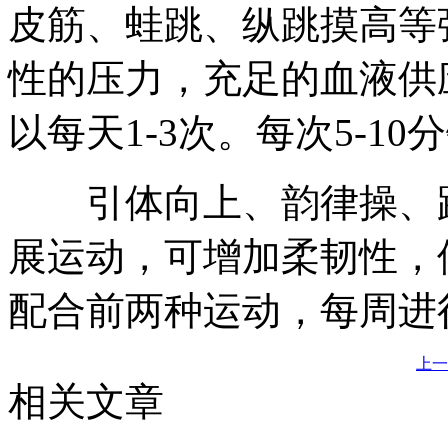
皮筋、蛙跳、纵跳摸高等
性的压力，充足的血液供
以每天1-3次。每次5-10
引体向上、韵律操、踢
展运动，可增加柔韧性，
配合前两种运动，每周进行
上一
相关文章