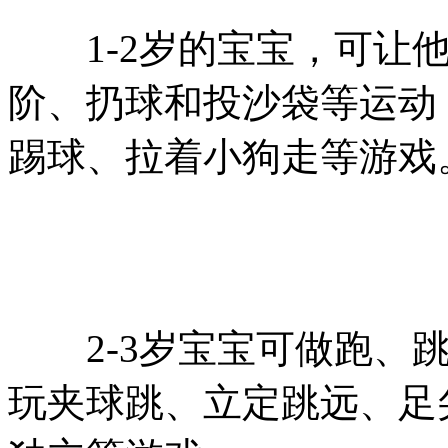
1-2岁的宝宝，可让他
阶、扔球和投沙袋等运动
踢球、拉着小狗走等游戏
2-3岁宝宝可做跑、跳
玩夹球跳、立定跳远、足