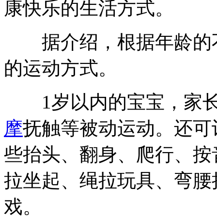
康快乐的生活方式。
据介绍，根据年龄的不
的运动方式。
1岁以内的宝宝，家长
摩
抚触等被动运动。还可
些抬头、翻身、爬行、按
拉坐起、绳拉玩具、弯腰
戏。