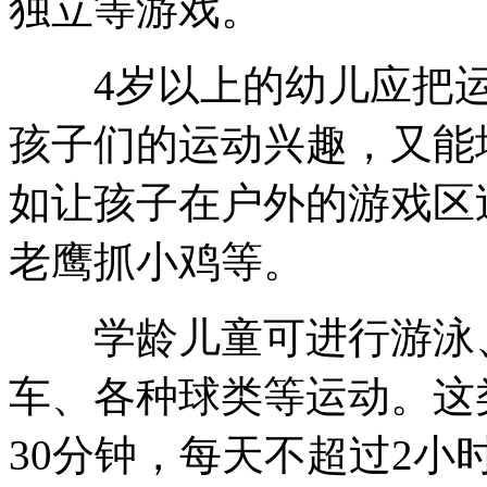
独立等游戏。
4岁以上的幼儿应把运
孩子们的运动兴趣，又能
如让孩子在户外的游戏区
老鹰抓小鸡等。
学龄儿童可进行游泳、
车、各种球类等运动。这类
30分钟，每天不超过2小