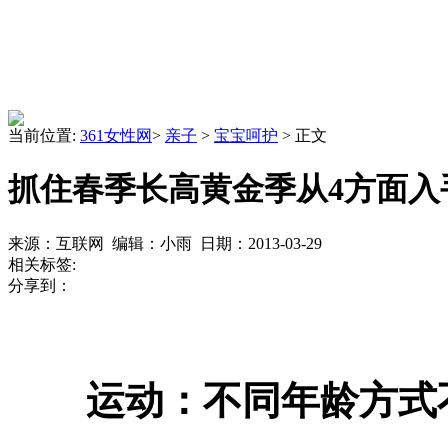
当前位置:
361女性网
>
亲子
>
宝宝呵护
> 正文
抓住春季长高黄金季从4方面入
来源：互联网 编辑：小雨 日期：2013-03-29
相关标签:
分享到：
运动：不同年龄方式