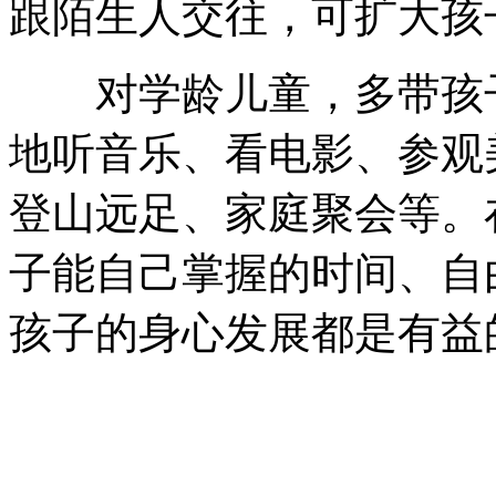
跟陌生人交往，可扩大孩
对学龄儿童，多带孩子
地听音乐、看电影、参观
登山远足、家庭聚会等。
子能自己掌握的时间、自
孩子的身心发展都是有益