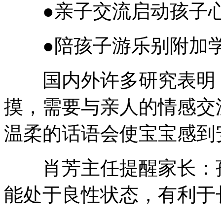
●亲子交流启动孩子
●陪孩子游乐别附加学
国内外许多研究表明，
摸，需要与亲人的情感交
温柔的话语会使宝宝感到
肖芳主任提醒家长：孩
能处于良性状态，有利于