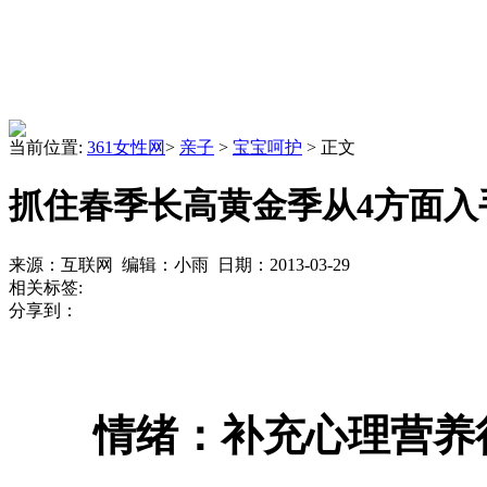
当前位置:
361女性网
>
亲子
>
宝宝呵护
> 正文
抓住春季长高黄金季从4方面入
来源：互联网 编辑：小雨 日期：2013-03-29
相关标签:
分享到：
情绪：补充心理营养