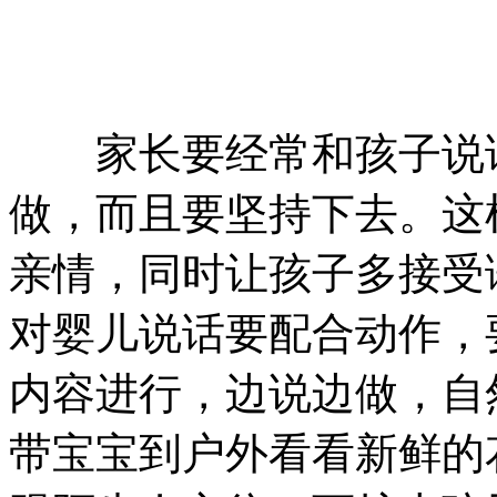
家长要经常和孩子说话
做，而且要坚持下去。这
亲情，同时让孩子多接受
对婴儿说话要配合动作，
内容进行，边说边做，自
带宝宝到户外看看新鲜的