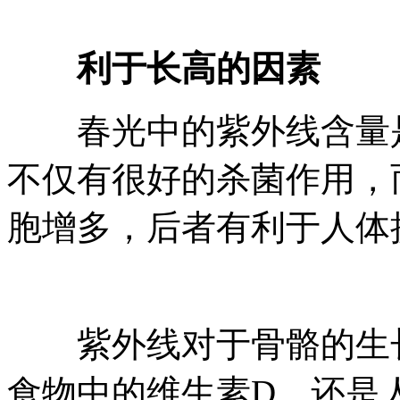
利于长高的因素
春光中的紫外线含量是
不仅有很好的杀菌作用，
胞增多，后者有利于人体
紫外线对于骨骼的生长
食物中的维生素D，还是