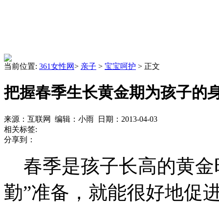
当前位置:
361女性网
>
亲子
>
宝宝呵护
> 正文
把握春季生长黄金期为孩子的
来源：互联网 编辑：小雨 日期：2013-04-03
相关标签:
分享到：
春季是孩子长高的黄金时
勤”准备，就能很好地促