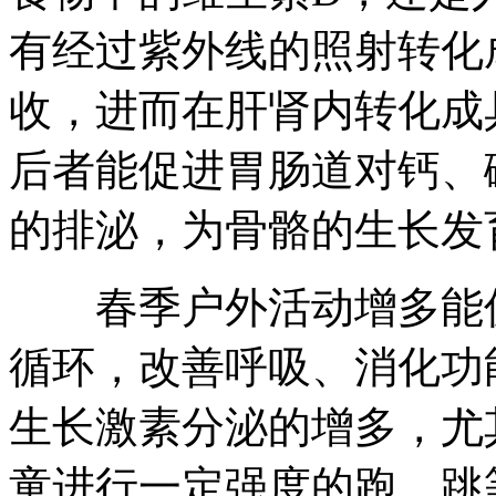
有经过紫外线的照射转化
收，进而在肝肾内转化成
后者能促进胃肠道对钙、
的排泌，为骨骼的生长发
春季户外活动增多能促
循环，改善呼吸、消化功
生长激素分泌的增多，尤
童进行一定强度的跑、跳