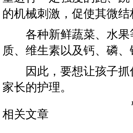
的机械刺激，促使其微结
各种新鲜蔬菜、水果等
质、维生素以及钙、磷、
因此，要想让孩子抓住
家长的护理。
相关文章