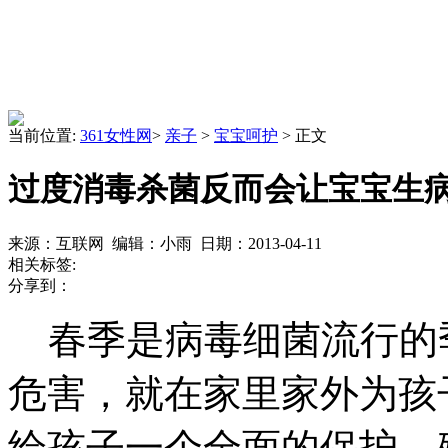
当前位置:
361女性网
>
亲子
>
宝宝呵护
> 正文
过度消毒杀菌反而会让宝宝生
来源：互联网 编辑：小雨 日期：2013-04-11
相关标签:
分享到：
春季是病毒细菌流行的
危害，就在家里家外为孩
给孩子一个全面的保护。