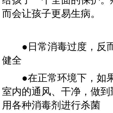
而会让孩子更易生病。
●日常消毒过度，反而
健全
●在正常环境下，如果
室内的通风、干净，做到
用各种消毒剂进行杀菌