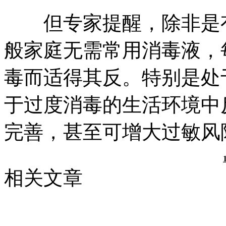
但专家提醒，除非是有
般家庭无需常用消毒液，
毒而适得其反。特别是处
于过度消毒的生活环境中
完善，甚至可增大过敏风
相关文章