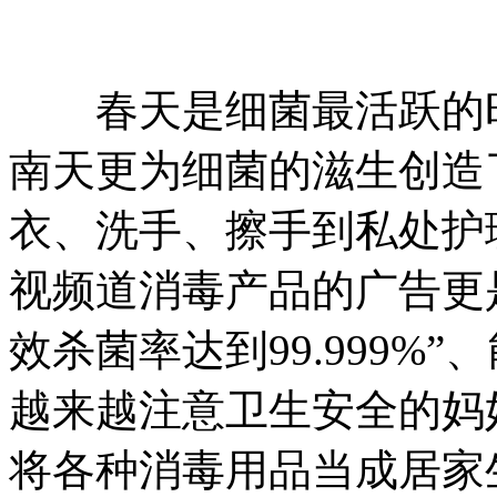
春天是细菌最活跃的时
南天更为细菌的滋生创造
衣、洗手、擦手到私处护
视频道消毒产品的广告更
效杀菌率达到99.999%
越来越注意卫生安全的妈
将各种消毒用品当成居家