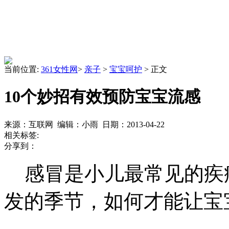
当前位置:
361女性网
>
亲子
>
宝宝呵护
> 正文
10个妙招有效预防宝宝流感
来源：互联网 编辑：小雨 日期：2013-04-22
相关标签:
分享到：
感冒是小儿最常见的疾
发的季节，如何才能让宝