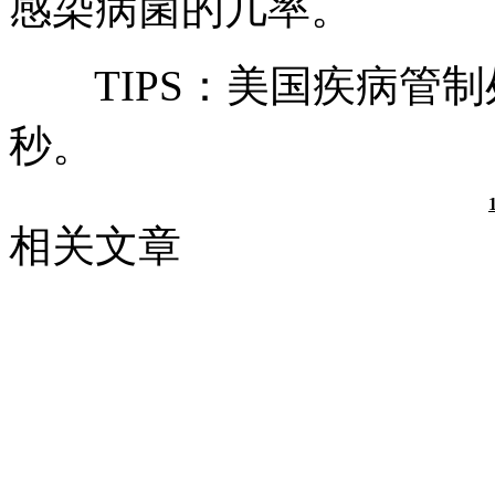
感染病菌的几率。
TIPS：美国疾病管制
秒。
相关文章