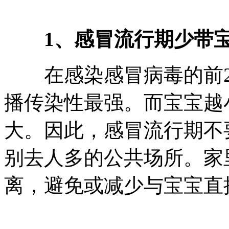
1、感冒流行期少带
在感染感冒病毒的前2
播传染性最强。而宝宝越
大。因此，感冒流行期不
别去人多的公共场所。家
离，避免或减少与宝宝直