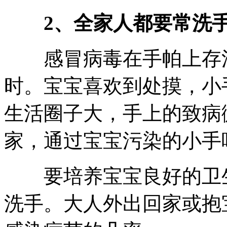
2、全家人都要常洗
感冒病毒在手帕上存活1
时。宝宝喜欢到处摸，小
生活圈子大，手上的致病
家，通过宝宝污染的小手
要培养宝宝良好的卫生
洗手。大人外出回家或抱