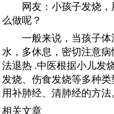
网友：小孩子发烧，用
么做呢？
一般来说，当孩子体温低
水，多休息，密切注意病
法退热 .中医根据小儿
发烧、伤食发烧等多种类
用补肺经、清肺经的方法
相关文章