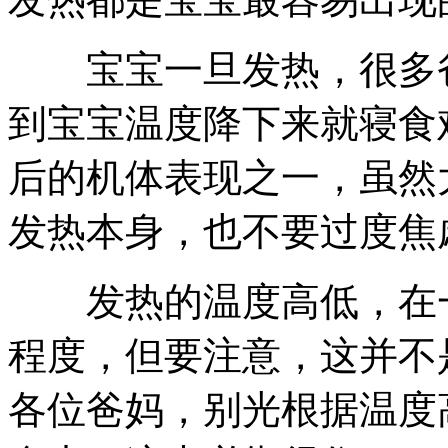
宝宝一旦发热，很多爸
到宝宝温度降下来就寝食
后的机体表现之一，虽然
发热本身，也不要过度焦
发热的温度高低，在一
程度，但要注意，这并不
各位爸妈，别光根据温度