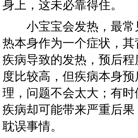
身上，这未必靠得住。
小宝宝会发热，最常见
热本身作为一个症状，其
疾病导致的发热，预后程
度比较高，但疾病本身预
理，问题不会太大；有时
疾病却可能带来严重后果
耽误事情。