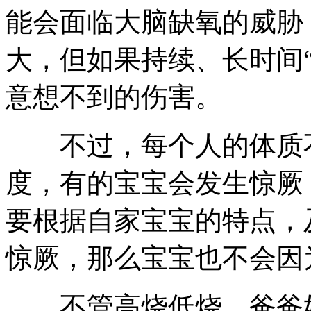
能会面临大脑缺氧的威胁
大，但如果持续、长时间
意想不到的伤害。
不过，每个人的体质不
度，有的宝宝会发生惊厥
要根据自家宝宝的特点，
惊厥，那么宝宝也不会因
不管高烧低烧，爸爸妈