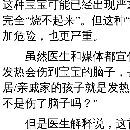
这种宝宝可能已经出现严
完全“烧不起来”。但这种
加危险，也更严重。
虽然医生和媒体都宣传
发热会伤到宝宝的脑子，
居/亲戚家的孩子就是发
不是伤了脑子吗？”
但是医生解释说，这首