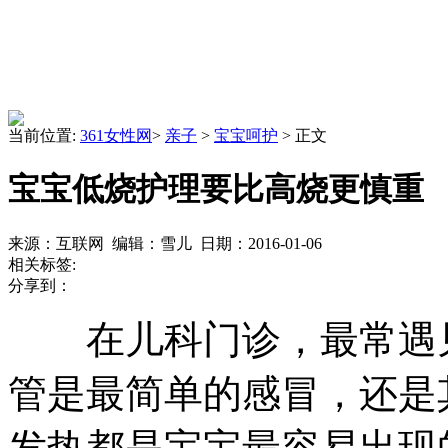
当前位置:
361女性网
>
亲子
>
宝宝呵护
> 正文
宝宝低烧护理要比高烧更慎重
来源：互联网 编辑：雪儿 日期：2016-01-06
相关标签:
分享到：
在儿科门诊，最常遇见
管是最简单的感冒，还是
发热都是宝宝最容易出现