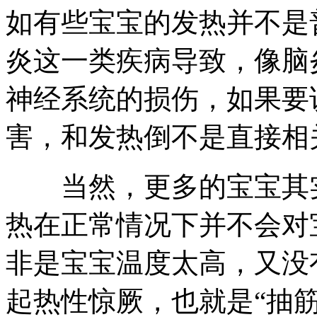
如有些宝宝的发热并不是
炎这一类疾病导致，像脑
神经系统的损伤，如果要
害，和发热倒不是直接相
当然，更多的宝宝其实
热在正常情况下并不会对
非是宝宝温度太高，又没
起热性惊厥，也就是“抽