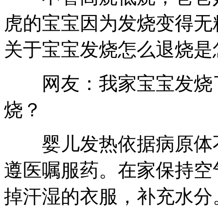
虎的宝宝因为发烧变得无
关于宝宝发烧怎么退烧是
网友：我家宝宝发烧了
烧？
婴儿发热依据病原体不
遵医嘱服药。在家保持空
掉汗湿的衣服，补充水分