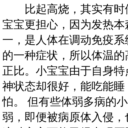
比起高烧，其实有时候
宝宝更担心，因为发热本
一，是人体在调动免疫系
的一种症状，所以体温的
正比。小宝宝由于自身特
神状态却很好，能吃能睡
怕。 但有些体弱多病的
弱，即便被病原体入侵，