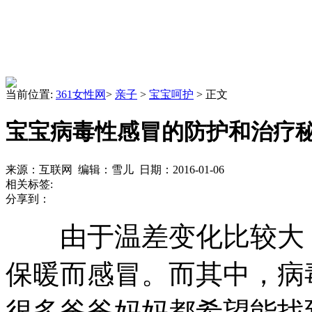
当前位置:
361女性网
>
亲子
>
宝宝呵护
> 正文
宝宝病毒性感冒的防护和治疗
来源：互联网 编辑：雪儿 日期：2016-01-06
相关标签:
分享到：
由于温差变化比较大，
保暖而感冒。而其中，病
很多爸爸妈妈都希望能找