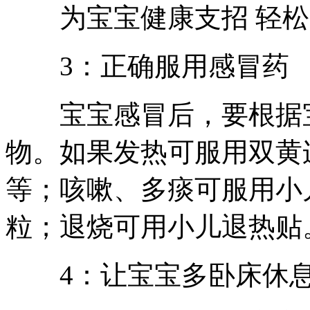
为宝宝健康支招 轻松
3：正确服用感冒药
宝宝感冒后，要根据宝
物。如果发热可服用双黄
等；咳嗽、多痰可服用小
粒；退烧可用小儿退热贴
4：让宝宝多卧床休息