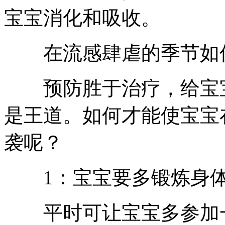
宝宝消化和吸收。
在流感肆虐的季节如何
预防胜于治疗，给宝宝
是王道。如何才能使宝宝
袭呢？
1：宝宝要多锻炼身体
平时可让宝宝多参加一