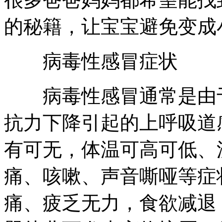
的秘籍，让宝宝避免变成
病毒性感冒症状
病毒性感冒通常是由于
抗力下降引起的上呼吸道
有可无，体温可高可低、
痛、咳嗽、声音嘶哑等症
痛、疲乏无力，食欲减退