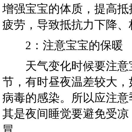
增强宝宝的体质，提高抵
疲劳，导致抵抗力下降、
2：注意宝宝的保暖
天气变化时候要注意宝
节，有时昼夜温差较大，
病毒的感染。所以应注意
其是夜间睡觉要避免受凉
冒。