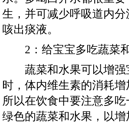
生，并可减少呼吸道内分
咳出痰液。
2：给宝宝多吃蔬菜和
蔬菜和水果可以增强宝
时，体内维生素的消耗增
所以在饮食中要注意多吃
绿色的蔬菜和水果，以增