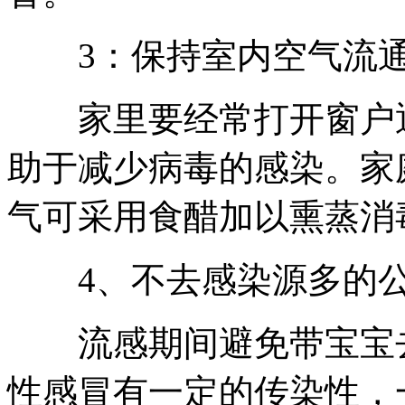
3：保持室内空气流
家里要经常打开窗户通
助于减少病毒的感染。家
气可采用食醋加以熏蒸消
4、不去感染源多的公
流感期间避免带宝宝去
性感冒有一定的传染性，