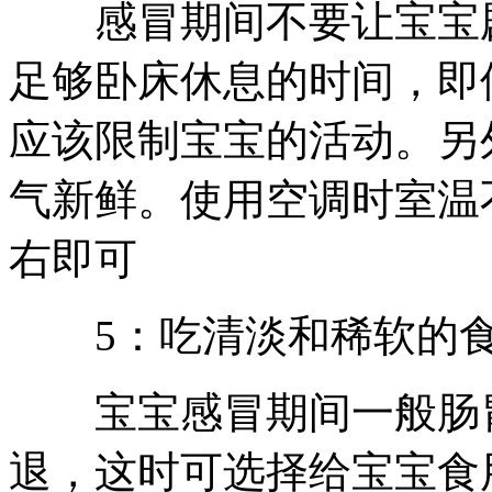
感冒期间不要让宝宝剧
足够卧床休息的时间，即
应该限制宝宝的活动。另
气新鲜。使用空调时室温
右即可
5：吃清淡和稀软的
宝宝感冒期间一般肠胃
退，这时可选择给宝宝食