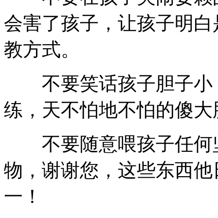
会害了孩子，让孩子明白
教方式。
不要笑话孩子胆子小，
练，天不怕地不怕的傻大
不要随意喂孩子任何坚
物，谢谢您，这些东西他
一！