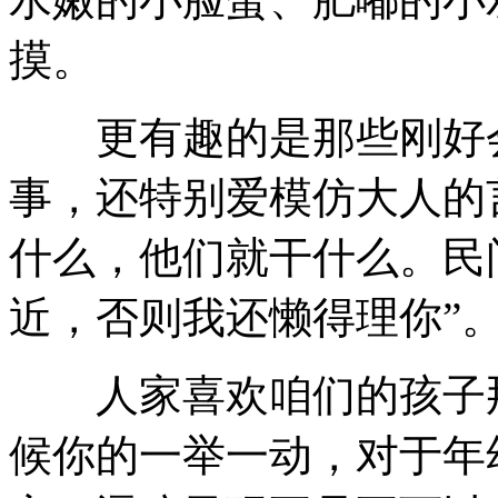
摸。
更有趣的是那些刚好会
事，还特别爱模仿大人的
什么，他们就干什么。民
近，否则我还懒得理你”
人家喜欢咱们的孩子那
候你的一举一动，对于年