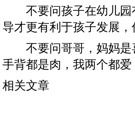
不要问孩子在幼儿园有
导才更有利于孩子发展，
不要问哥哥，妈妈是喜
手背都是肉，我两个都爱
相关文章