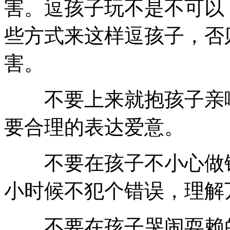
害。逗孩子玩不是不可以
些方式来这样逗孩子，否
害。
不要上来就抱孩子亲嘴
要合理的表达爱意。
不要在孩子不小心做错
小时候不犯个错误，理解
不要在孩子哭闹耍赖的