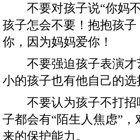
不要对孩子说“你妈不
孩子怎会不要！抱抱孩子
你，因为妈妈爱你！
不要强迫孩子表演才艺
小的孩子也有他自己的选
不要认为孩子不打招呼
子都会有“陌生人焦虑”
来的保护能力。