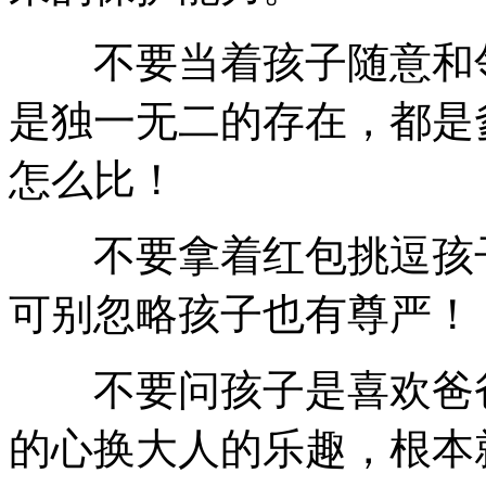
不要当着孩子随意和邻
是独一无二的存在，都是
怎么比！
不要拿着红包挑逗孩子
可别忽略孩子也有尊严！
不要问孩子是喜欢爸爸
的心换大人的乐趣，根本