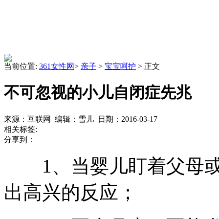
当前位置:
361女性网
>
亲子
>
宝宝呵护
> 正文
不可忽视的小儿自闭症先兆
来源：互联网 编辑：雪儿 日期：2016-03-17
相关标签:
分享到：
1、当婴儿盯着父母或
出高兴的反应；