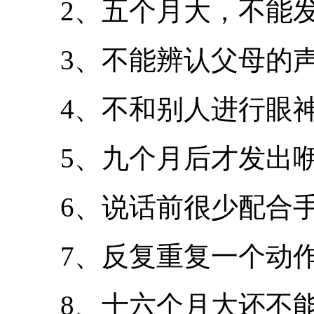
2、五个月大，不能发
3、不能辨认父母的声
4、不和别人进行眼神
5、九个月后才发出咿
6、说话前很少配合手
7、反复重复一个动
8、十六个月大还不能