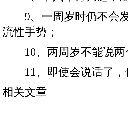
9、一周岁时仍不会发
流性手势；
10、两周岁不能说两
11、即使会说话了，
相关文章