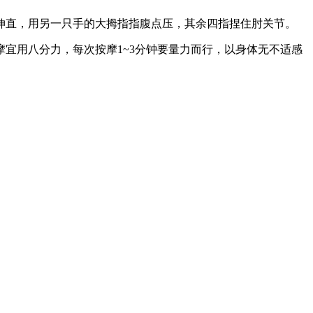
直，用另一只手的大拇指指腹点压，其余四指捏住肘关节。
用八分力，每次按摩1~3分钟要量力而行，以身体无不适感