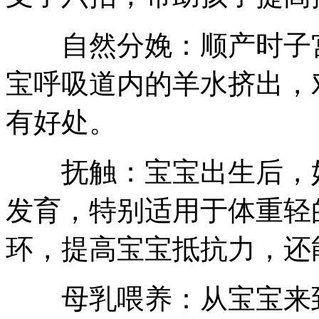
自然分娩：顺产时子宫
宝呼吸道内的羊水挤出，
有好处。
抚触：宝宝出生后，妈
发育，特别适用于体重轻
环，提高宝宝抵抗力，还
母乳喂养：从宝宝来到