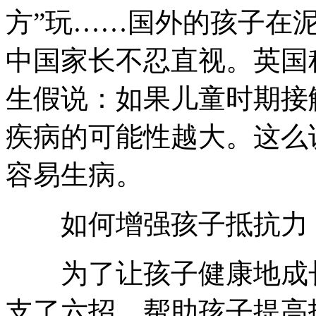
方”玩……国外的孩子在
中国家长不忍直视。英国科学家
生假说：如果儿童时期接
疾病的可能性越大。这么
容易生病。
如何增强孩子抵抗力
为了让孩子健康地成长
支了六招，帮助孩子提高