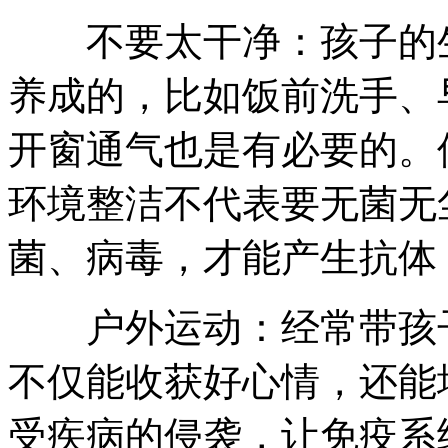
不要太干净：孩子的生
养成的，比如饭前洗手、
开窗通气也是有必要的。
环境整洁不代表要无菌无
菌、病毒，才能产生抗体
户外运动：经常带孩子
不仅能收获好心情，还能
受疾病的侵袭，让免疫系