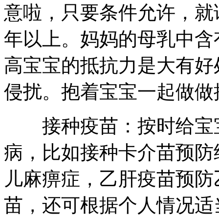
意啦，只要条件允许，就
年以上。妈妈的母乳中含
高宝宝的抵抗力是大有好
侵扰。抱着宝宝一起做做
接种疫苗：按时给宝宝
病，比如接种卡介苗预防
儿麻痹症，乙肝疫苗预防
苗，还可根据个人情况适