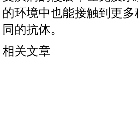
的环境中也能接触到更多
同的抗体。
相关文章