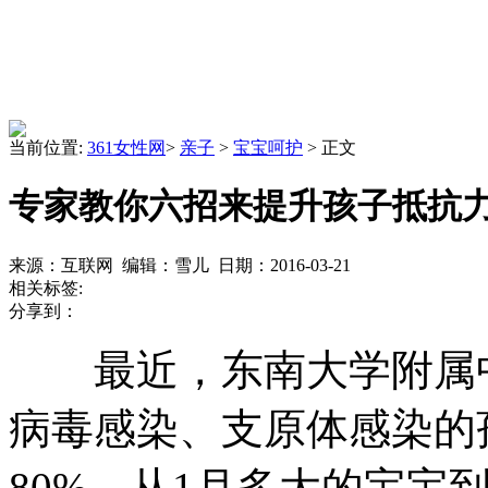
当前位置:
361女性网
>
亲子
>
宝宝呵护
> 正文
专家教你六招来提升孩子抵抗
来源：互联网 编辑：雪儿 日期：2016-03-21
相关标签:
分享到：
最近，东南大学附属中
病毒感染、支原体感染的
80%，从1月多大的宝宝