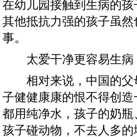
在幼儿园接触到生病的孩
其他抵抗力强的孩子虽然
事。
太爱干净更容易生病
相对来说，中国的父母
子健健康康的恨不得创造
都用纯净水，孩子的奶瓶
孩子碰动物，不去人多的