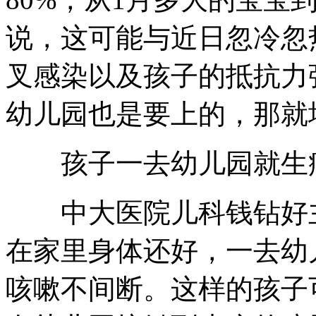
说，这可能与近日忽冷忽
叉感染以及孩子的抵抗力
幼儿园也是要上的，那就
孩子一去幼儿园就生
中大医院儿科钱钻好主
在家里身体还好，一去幼
咳嗽不间断。这样的孩子