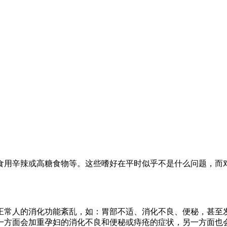
用辛辣或高糖食物等。这些嗜好在平时似乎不是什么问题，而对
常人的消化功能紊乱，如：胃部不适、消化不良、便秘，甚至发
一方面会加重孕妇的消化不良和便秘或痔疮的症状，另一方面也