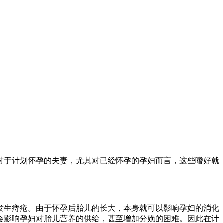
于计划怀孕的夫妻，尤其对已经怀孕的孕妇而言，这些嗜好就
生痔疮。由于怀孕后胎儿的长大，本身就可以影响孕妇的消化
会影响孕妇对胎儿营养的供给，甚至增加分娩的困难。因此在计