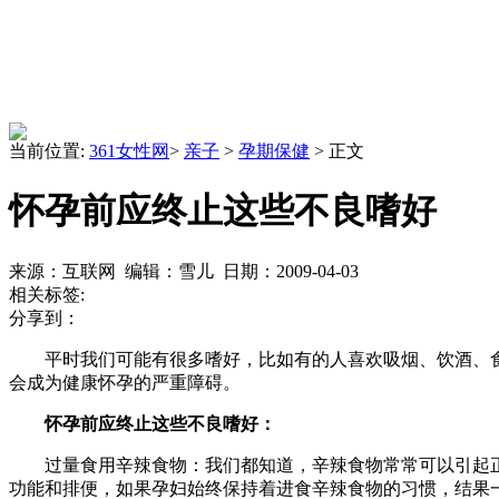
当前位置:
361女性网
>
亲子
>
孕期保健
> 正文
怀孕前应终止这些不良嗜好
来源：互联网 编辑：雪儿 日期：2009-04-03
相关标签:
分享到：
平时我们可能有很多嗜好，比如有的人喜欢吸烟、饮酒、食
会成为健康怀孕的严重障碍。
怀孕前应终止这些不良嗜好：
过量食用辛辣食物：我们都知道，辛辣食物常常可以引起正
功能和排便，如果孕妇始终保持着进食辛辣食物的习惯，结果