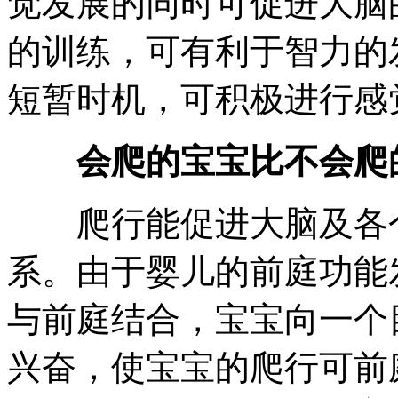
觉发展的同时可促进大脑
的训练，可有利于智力的
短暂时机，可积极进行感
会爬的宝宝比不会爬
爬行能促进大脑及各个
系。由于婴儿的前庭功能
与前庭结合，宝宝向一个
兴奋，使宝宝的爬行可前