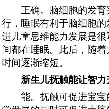
正确。脑细胞的发育完
行，睡眠有利于脑细胞的
进儿童思维能力发展是很
间都在睡眠。此后，随着
时间逐渐缩短。
新生儿抚触能让智力
能。抚触可促进宝宝的