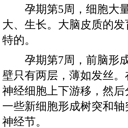
孕期第5周，细胞大量
大、生长。大脑皮质的发
特的。
孕期第7周，前脑形成
壁只有两层，薄如发丝。
神经细胞上下游移，然后
一些新细胞形成树突和轴
神经节。