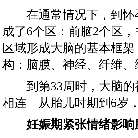
在通常情况下，到怀孕
成了6个区：前脑2个区，
区域形成大脑的基本框架
构：脑膜、神经、纤维、
到第33周时，大脑的
相连。从胎儿时期到6岁
妊娠期紧张情绪影响