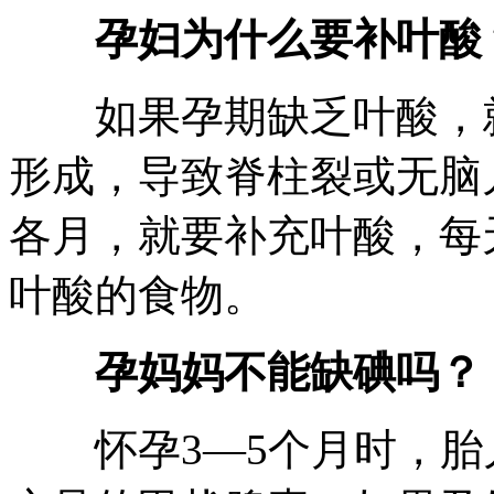
孕妇为什么要补叶酸
如果孕期缺乏叶酸，就
形成，导致脊柱裂或无脑
各月，就要补充叶酸，每天
叶酸的食物。
孕妈妈不能缺碘吗？
怀孕3—5个月时，胎