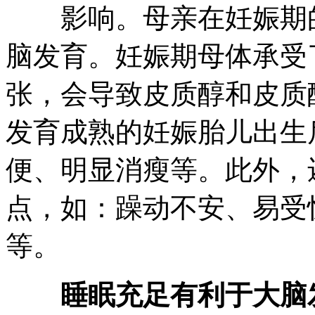
影响。母亲在妊娠期的
脑发育。妊娠期母体承受
张，会导致皮质醇和皮质
发育成熟的妊娠胎儿出生
便、明显消瘦等。此外，
点，如：躁动不安、易受
等。
睡眠充足有利于大脑