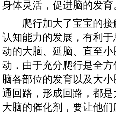
身体灵活，促进脑的发育
爬行加大了宝宝的接触
认知能力的发展，有利于
动的大脑、延脑、直至小
动，由于充分爬行是全方
脑各部位的发育以及大小
通回路，形成回路，都是
大脑的催化剂，要让他们