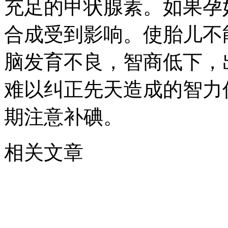
充足的甲状腺素。如果孕
合成受到影响。使胎儿不
脑发育不良，智商低下，
难以纠正先天造成的智力
期注意补碘。
相关文章