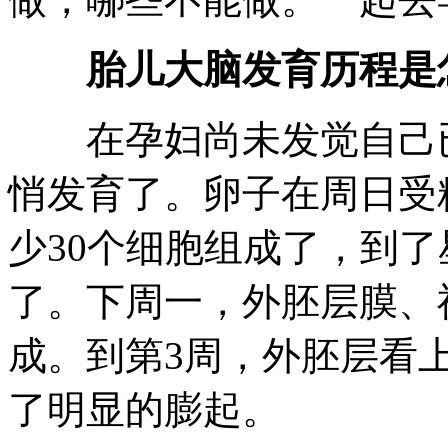
胎儿大脑发育历程是
在孕妇尚未发觉自己已
悄发育了。卵子在周日受
少30个细胞组成了，到
了。下周一，外胚层膜、
成。到第3周，外胚层看
了明显的膨起。