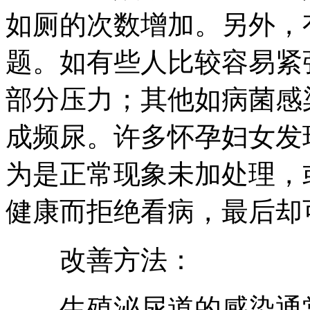
如厕的次数增加。另外，
题。如有些人比较容易紧
部分压力；其他如病菌感
成频尿。许多怀孕妇女发
为是正常现象未加处理，
健康而拒绝看病，最后却
改善方法：
生殖泌尿道的感染通常