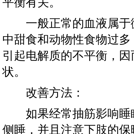
平衡有关。
一般正常的血液属于微
中甜食和动物性食物过多
引起电解质的不平衡，因
状。
改善方法：
如果经常抽筋影响睡眠
侧睡，并且注意下肢的保