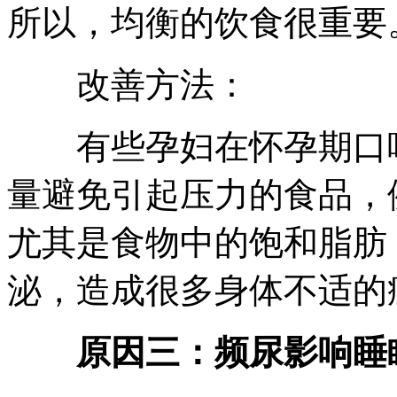
所以，均衡的饮食很重要
改善方法：
有些孕妇在怀孕期口味
量避免引起压力的食品，
尤其是食物中的饱和脂肪
泌，造成很多身体不适的
原因三：频尿影响睡