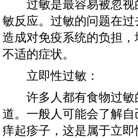
过敏是最容易被忽视的
敏反应。过敏的问题在过
造成对免疫系统的负担，
不适的症状。
立即性过敏：
许多人都有食物过敏的
道。一般人可能会了解自
痒起疹子，这是属于立即