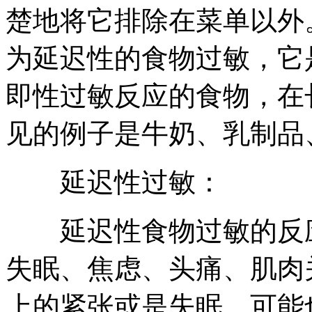
楚地将它排除在菜单以外
为延迟性的食物过敏，它
即性过敏反应的食物，在
见的例子是牛奶、乳制品
延迟性过敏：
延迟性食物过敏的反应
失眠、焦虑、头痛、肌肉
上的紧张或是失眠，可能