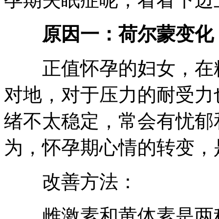
原因一：荷尔蒙变化
正值怀孕的妇女，在精
对地，对于压力的耐受力
绪不太稳定，常会有忧郁
为，怀孕期心情的转变，
改善方法：
雌激素和黄体素是两种