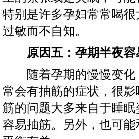
特别是许多孕妇常常喝很
过敏而不自知。
原因五：孕期半夜容
随着孕期的慢慢变化，
常会有抽筋的症状，很影
筋的问题大多来自于睡眠
容易抽筋。另外，也可能