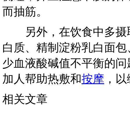
而抽筋。
另外，在饮食中多摄取
白质、精制淀粉乳白面包
少血液酸碱值不平衡的问
加人帮助热敷和
按摩
，以
相关文章