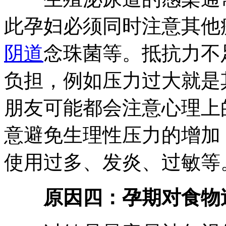
此孕妇必须同时注意其他
阴道
念珠菌等。抵抗力不
负担，例如压力过大就是
朋友可能都会注意心理上
意避免生理性压力的增加
使用过多、发炎、过敏等
原因四：孕期对食物