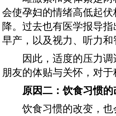
会使孕妇的情绪高低起伏
降。过去也有医学报导指
早产，以及视力、听力和
因此，适度的压力调适
朋友的体贴与关怀，对于
原因二：饮食习惯的
饮食习惯的改变，也会