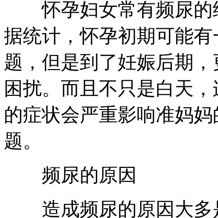
怀孕妇女常有频尿的经
据统计，怀孕初期可能有
题，但是到了妊娠后期，
困扰。而且不只是白天，
的症状会严重影响准妈妈
题。
频尿的原因
造成频尿的原因大多是