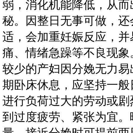
弱，消化机能降低，从而
秘。因整日无事可做，还
适，会加重妊娠反应，并
痛、情绪急躁等不良现象
较少的产妇因分娩无力易
期卧床休息，应坚持一般
进行负荷过大的劳动或剧
到过度疲劳、紧张为宜。
量，接近分娩时可提前两