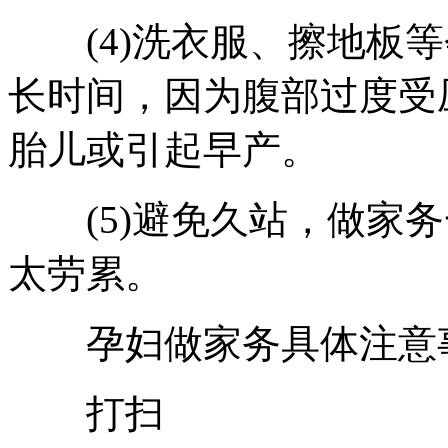
(4)洗衣服、擦地板等
长时间，因为腹部过度受
胎儿或引起早产。
(5)避免久站，做家务
太劳累。
孕妇做家务具体注意
打扫