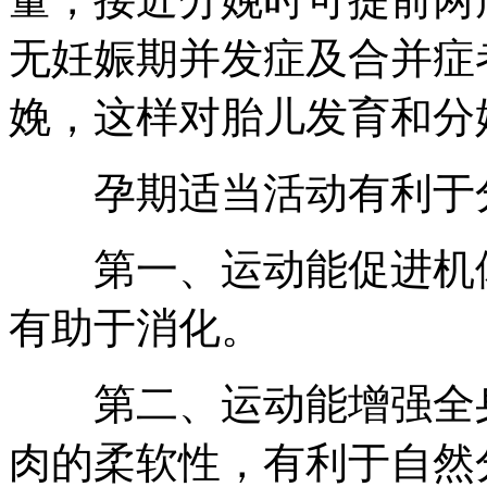
无妊娠期并发症及合并症
娩，这样对胎儿发育和分
孕期适当活动有利于分
第一、运动能促进机体
有助于消化。
第二、运动能增强全身
肉的柔软性，有利于自然