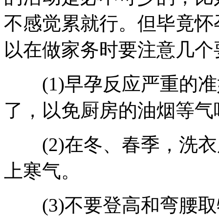
不感觉累就行。但毕竟怀
以在做家务时要注意几个
(1)早孕反应严重的准
了，以免厨房的油烟等气
(2)在冬、春季，洗衣
上寒气。
(3)不要登高和弯腰取