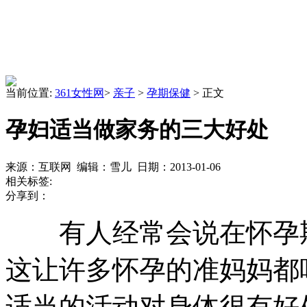
当前位置:
361女性网
>
亲子
>
孕期保健
> 正文
孕妇适当做家务的三大好处
来源：互联网 编辑：雪儿 日期：2013-01-06
相关标签:
分享到：
有人经常会说在怀孕期
这让许多怀孕的准妈妈都
适当的活动对身体很有好