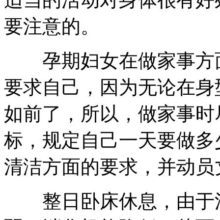
要注意的。
孕期妇女在做家事方面
要求自己，因为无论在身
如前了，所以，做家事时
标，规定自己一天要做多
清洁方面的要求，并动员
整日卧床休息，由于活