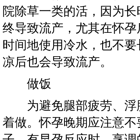
院除草一类的活，因为长
终导致流产，尤其在怀孕
时间地使用冷水，也不要
凉后也会导致流产。
做饭
为避免腿部疲劳、浮肿
着做。怀孕晚期应注意不
子。有早孕反应时，烹调