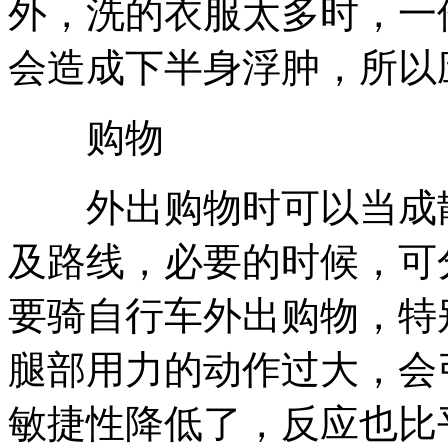
外，洗的衣服太多时，一
会造成下半身浮肿，所以
购物
外出购物时可以当成散
及路线，必要的时候，可
要骑自行车外出购物，特
腿部用力的动作过大，会
敏捷性降低了，反应也比