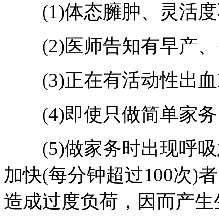
(1)体态臃肿、灵活度
(2)医师告知有早产、
(3)正在有活动性出血
(4)即使只做简单家务
(5)做家务时出现呼吸急
加快(每分钟超过100次
造成过度负荷，因而产生