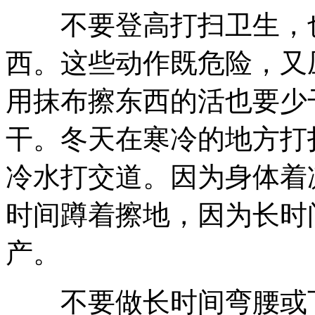
不要登高打扫卫生，也
西。这些动作既危险，又
用抹布擦东西的活也要少
干。冬天在寒冷的地方打
冷水打交道。因为身体着
时间蹲着擦地，因为长时
产。
不要做长时间弯腰或下