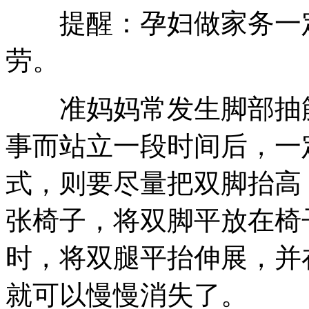
提醒：孕妇做家务一定
劳。
准妈妈常发生脚部抽筋
事而站立一段时间后，一
式，则要尽量把双脚抬高
张椅子，将双脚平放在椅
时，将双腿平抬伸展，并
就可以慢慢消失了。