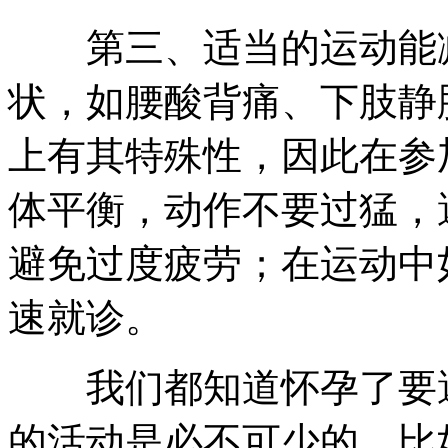
第三、适当的运动能减
状，如腰酸背痛、下肢静
上有其特殊性，因此在参
体平衡，动作不要过猛，
避免过度疲劳；在运动中
速就诊。
我们都知道怀孕了要避
的活动是必不可少的，比