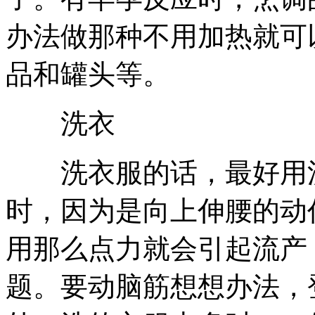
办法做那种不用加热就可
品和罐头等。
洗衣
洗衣服的话，最好用洗
时，因为是向上伸腰的动
用那么点力就会引起流产
题。要动脑筋想想办法，