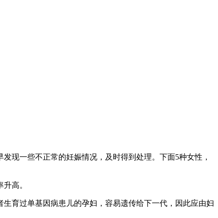
发现一些不正常的妊娠情况，及时得到处理。下面5种女性，
率升高。
者生育过单基因病患儿的孕妇，容易遗传给下一代，因此应由妇