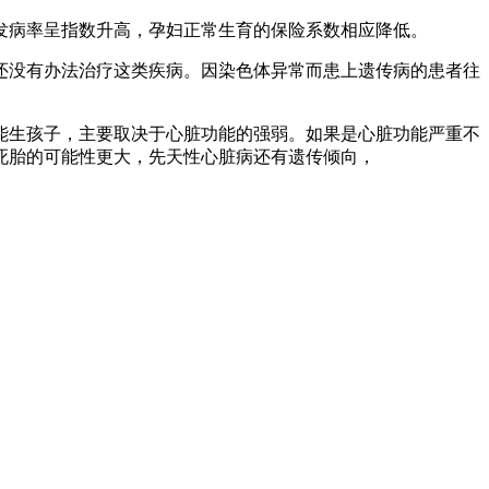
发病率呈指数升高，孕妇正常生育的保险系数相应降低。
还没有办法治疗这类疾病。因染色体异常而患上遗传病的患者往
能生孩子，主要取决于心脏功能的强弱。如果是心脏功能严重不
死胎的可能性更大，先天性心脏病还有遗传倾向，