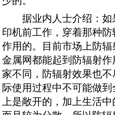
少的。
据业内人士介绍：如果
印机前工作，穿着那种防
作用的。目前市场上防辐
金属网都能起到防辐射作
家不同，防辐射效果也不
际使用过程中不可能做到
上是敞开的，加上生活中