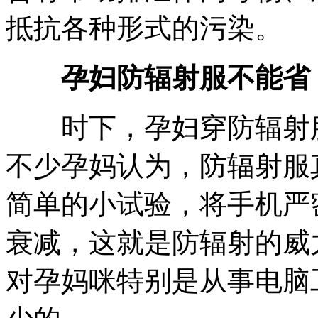
抵抗各种形式的污染。
孕妇防辐射服不能省
时下，孕妇穿防辐射服
不少孕妈认为，防辐射服
简单的小试验，将手机严
衰减，这就是防辐射的威
对孕妈咪特别是从事电脑