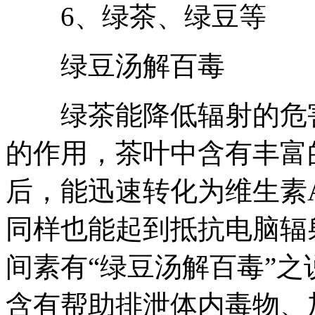
6、绿茶、绿豆等
绿豆汤解百毒
绿茶能降低辐射的危害
的作用，茶叶中含有丰富
后，能迅速转化为维生素
同样也能起到抵抗电脑辐
间素有“绿豆汤解百毒”
含有帮助排泄体内毒物、