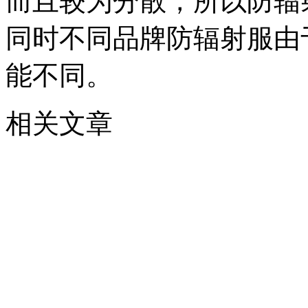
而且较为分散，所以防辐
同时不同品牌防辐射服由
能不同。
相关文章