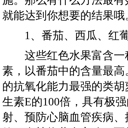
就能达到你想要的结果哦
1、番茄、西瓜、红葡
这些红色水果富含一种
素，以番茄中的含量最高
的抗氧化能力最强的类胡
生素E的100倍，具有极
射、预防心脑血管疾病、