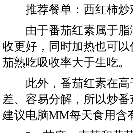
推荐餐单：西红柿炒
由于番茄红素属于脂溶
收更好，同时加热也可以
茄熟吃吸收率大于生吃。
此外，番茄红素在高于
差、容易分解，所以炒番
建议电脑MM每天食用含