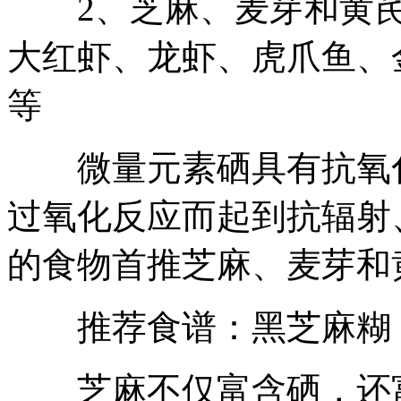
2、芝麻、麦芽和黄芪
大红虾、龙虾、虎爪鱼、
等
微量元素硒具有抗氧化
过氧化反应而起到抗辐射
的食物首推芝麻、麦芽和
推荐食谱：黑芝麻糊
芝麻不仅富含硒，还富