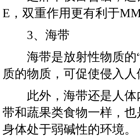
E，双重作用更有利于M
3、海带
海带是放射性物质的“
质的物质，可促使侵入人
此外，海带还是人体内
带和蔬果类食物一样，也
身体处于弱碱性的环境。