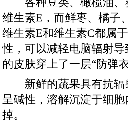
各种豆类、橄榄油、葵
维生素E，而鲜枣、橘子
维生素E和维生素C都属
性，可以减轻电脑辐射导
的皮肤穿上了一层“防弹
新鲜的蔬果具有抗辐射
呈碱性，溶解沉淀于细胞
掉。