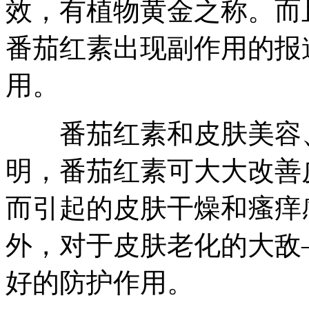
效，有植物黄金之称。而
番茄红素出现副作用的报
用。
番茄红素和皮肤美容
明，番茄红素可大大改善
而引起的皮肤干燥和瘙痒
外，对于皮肤老化的大敌
好的防护作用。