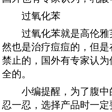
过氧化苯
过氧化苯就是高伦雅芙
然也是治疗痘痘的，但是
禁止的，国外有专家认为
全的。
小编提醒，为了腹中的
忍一忍，选择产品时一定