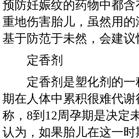
预防妊娠纹的药物中都含
重地伤害胎儿，虽然用的
基于防范于未然，会建议
定香剂
定香剂是塑化剂的一种
期在人体中累积很难代谢
称，8到12周孕期是决
认为，如果胎儿在这一时