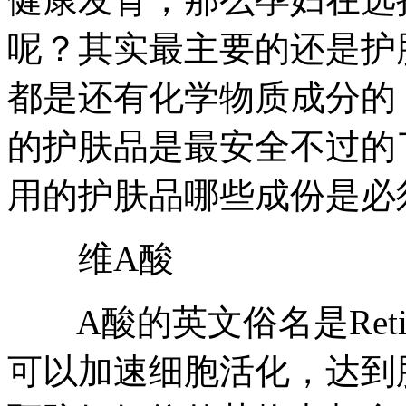
呢？其实最主要的还是护
都是还有化学物质成分的
的护肤品是最安全不过的
用的护肤品哪些成份是必
维A酸
A酸的英文俗名是Retin
可以加速细胞活化，达到