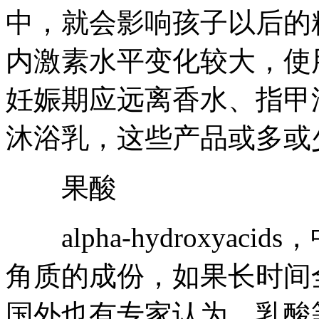
中，就会影响孩子以后的
内激素水平变化较大，使
妊娠期应远离香水、指甲
沐浴乳，这些产品或多或
果酸
alpha-hydroxyac
角质的成份，如果长时间
国外也有专家认为，乳酸