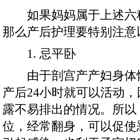
如果妈妈属于上述六种
那么产后护理要特别注意
1. 忌平卧
由于剖宫产产妇身体恢
产后24小时就可以活动
露不易排出的情况。所以
位，经常翻身，可以促使