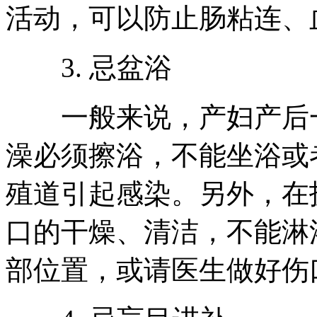
活动，可以防止肠粘连、
3. 忌盆浴
一般来说，产妇产后一
澡必须擦浴，不能坐浴或
殖道引起感染。另外，在
口的干燥、清洁，不能淋
部位置，或请医生做好伤