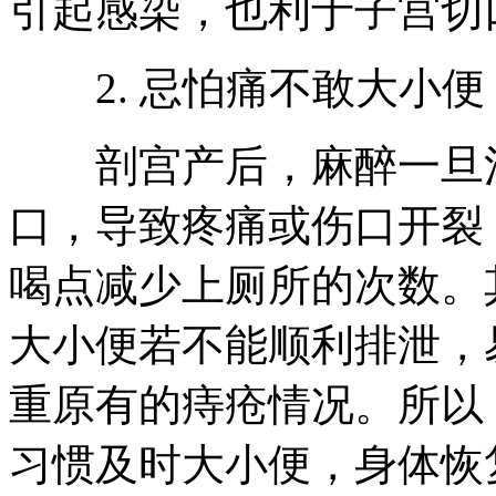
引起感染，也利于子宫切
2. 忌怕痛不敢大小便
剖宫产后，麻醉一旦消
口，导致疼痛或伤口开裂
喝点减少上厕所的次数。
大小便若不能顺利排泄，
重原有的痔疮情况。所以
习惯及时大小便，身体恢