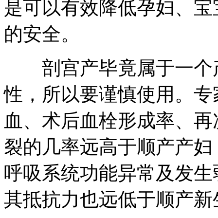
是可以有效降低孕妇、宝
的安全。
剖宫产毕竟属于一个产
性，所以要谨慎使用。专
血、术后血栓形成率、再
裂的几率远高于顺产产妇
呼吸系统功能异常及发生
其抵抗力也远低于顺产新