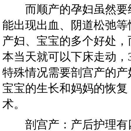
而顺产的孕妇虽然要经
能出现出血、阴道松弛等
产妇、宝宝的多个好处，
本当天就可以下床走动，
特殊情况需要剖宫产的产
宝宝的生长和妈妈的恢复
术。
剖宫产：产后护理有