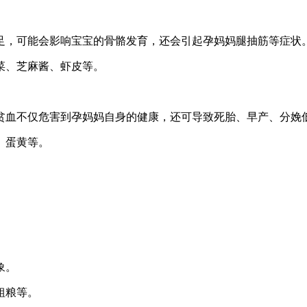
，可能会影响宝宝的骨骼发育，还会引起孕妈妈腿抽筋等症状
、芝麻酱、虾皮等。
血不仅危害到孕妈妈自身的健康，还可导致死胎、早产、分娩
、蛋黄等。
。
象。
粗粮等。