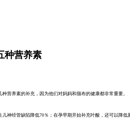
五种营养素
种营养素的补充，因为他们对妈妈和颁布的健康都非常重要。
生儿神经管缺陷降低70％；在孕早期开始补充叶酸，还可以降低
。