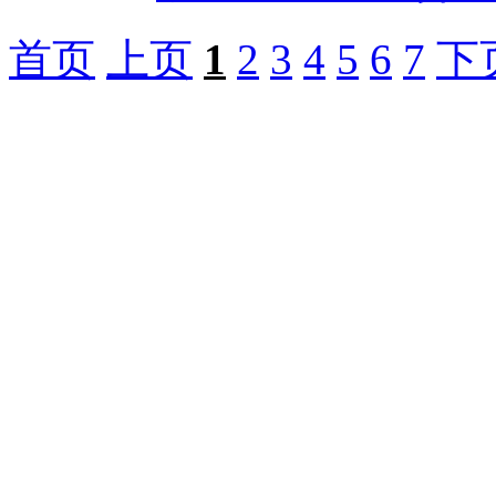
首页
上页
1
2
3
4
5
6
7
下