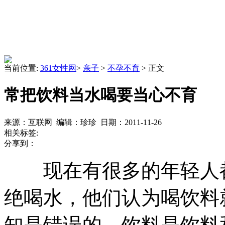
当前位置:
361女性网
>
亲子
>
不孕不育
> 正文
常把饮料当水喝要当心不育
来源：互联网 编辑：珍珍 日期：2011-11-26
相关标签:
分享到：
现在有很多的年轻人都
绝喝水，他们认为喝饮料
知是错误的，饮料是饮料