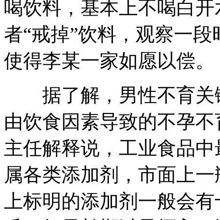
喝饮料，基本上不喝白开
者“戒掉”饮料，观察一
使得李某一家如愿以偿。
据了解，男性不育关键
由饮食因素导致的不孕不
主任解释说，工业食品中
属各类添加剂，市面上一
上标明的添加剂一般会有