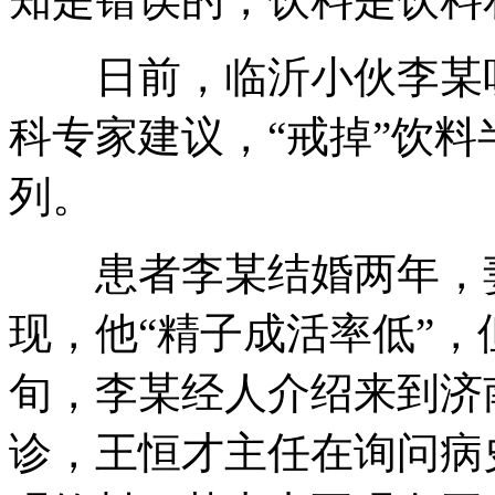
日前，临沂小伙李某听
科专家建议，“戒掉”饮料
列。
患者李某结婚两年，妻
现，他“精子成活率低”，
旬，李某经人介绍来到济
诊，王恒才主任在询问病