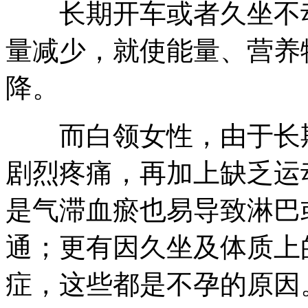
长期开车或者久坐不动
量减少，就使能量、营养
降。
而白领女性，由于长期
剧烈疼痛，再加上缺乏运
是气滞血瘀也易导致淋巴
通；更有因久坐及体质上
症，这些都是不孕的原因