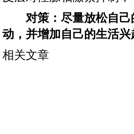
对策：尽量放松自己
动，并增加自己的生活兴
相关文章