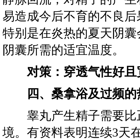
易造成今后不育的不良后
特别是在炎热的夏天阴囊
阴囊所需的适宜温度。
对策：穿透气性好且
四、桑拿浴及过频的
睾丸产生精子需要比正常体
境。有资料表明连续3天在4