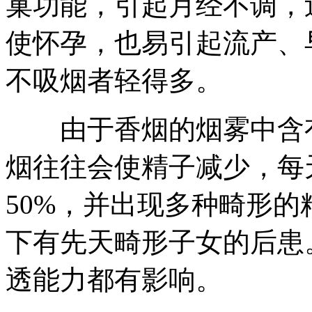
巢功能，引起月经不调，
使怀孕，也易引起流产、
不吸烟者轻得多。
由于香烟的烟雾中含有
烟往往会使精子减少，每
50%，并出现多种畸形
下有先天畸形子女的后患
透能力都有影响。