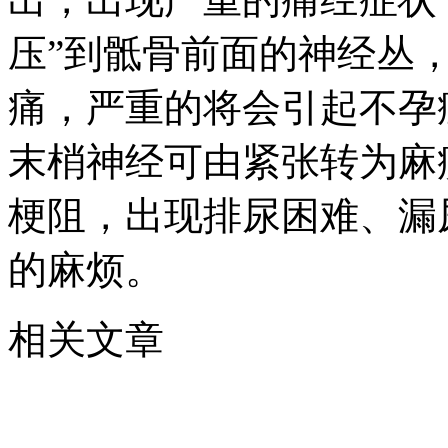
压”到骶骨前面的神经丛
痛，严重的将会引起不孕
末梢神经可由紧张转为麻
梗阻，出现排尿困难、漏
的麻烦。
相关文章