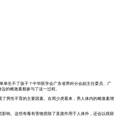
，单单生不了孩子？中华医学会广东省男科分会副主任委员、广
身边的雌激素都参与了这一过程。
成了男性不育的主要因素。在周少虎看来，男人体内的雌激素增
影响。这些有毒有害物质除了直接作用于人体外，还会以残留