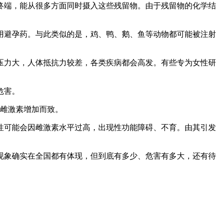
终端，能从很多方面同时摄入这些残留物。由于残留物的化学结
避孕药。与此类似的是，鸡、鸭、鹅、鱼等动物都可能被注射
力大，人体抵抗力较差，各类疾病都会高发。有些专为女性研
危害。
内雌激素增加而致。
可能会因雌激素水平过高，出现性功能障碍、不育。由其引发
象确实在全国都有体现，但到底有多少、危害有多大，还有待