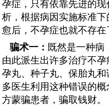
孕症，只有依靠先进的现
析，根据病因实施标准下
愈后，不孕症也就不存在
骗术一：
既然是一种病
由此派生出许多治疗不孕
孕丸、种子丸、保胎丸和
多医生利用这种错误的概
方蒙骗患者，骗取钱财。