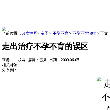
当前位置:
361女性网
>
亲子
>
不孕不育
>
不孕不育治疗
> 正文
走出治疗不孕不育的误区
来源：互联网 编辑：雪儿 日期：2009-06-05
相关标签:
分享到：