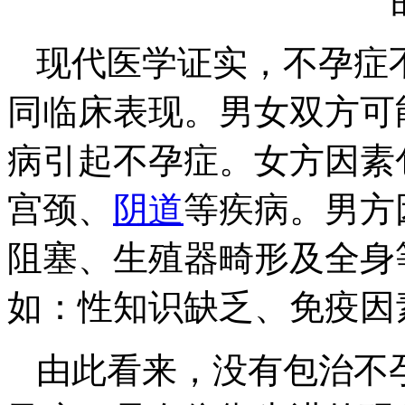
现代医学证实，不孕症
同临床表现。男女双方可
病引起不孕症。女方因素
宫颈、
阴道
等疾病。男方
阻塞、生殖器畸形及全身
如：性知识缺乏、免疫因
由此看来，没有包治不