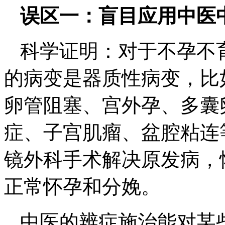
误区一：盲目应用中医
科学证明：对于不孕不
的病变是器质性病变，比
卵管阻塞、宫外孕、多囊
症、子宫肌瘤、盆腔粘连
镜外科手术解决原发病，
正常怀孕和分娩。
中医的辨症施治能对某