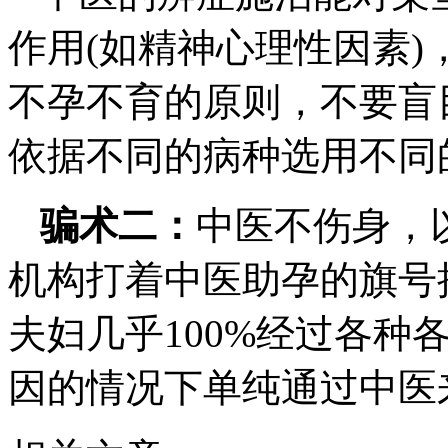
作用(如精神心理性因素
不孕不育的原则，不要盲
依据不同的病种选用不同
骗术二：
中医不伤身，
机构打着中医助孕的旗号
夫妇几乎100%经过各种
因的情况下单纯通过中医