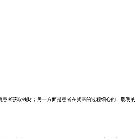
患者获取钱财；另一方面是患者在就医的过程细心的、聪明的