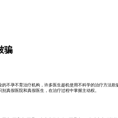
被骗
的不孕不育治疗机构，许多医生趁机使用不科学的治疗方法欺骗
识别真假医院和真假医生，在治疗过程中掌握主动权。