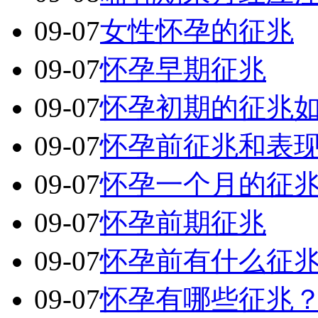
09-07
女性怀孕的征兆
09-07
怀孕早期征兆
09-07
怀孕初期的征兆
09-07
怀孕前征兆和表
09-07
怀孕一个月的征
09-07
怀孕前期征兆
09-07
怀孕前有什么征
09-07
怀孕有哪些征兆