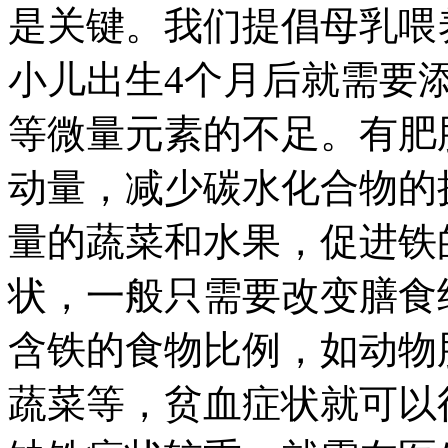
是关键。我们提倡母乳喂
小儿出生4个月后就需要
等微量元素的不足。有肥
动量，减少碳水化合物的
量的蔬菜和水果，促进铁
状，一般只需要改变膳食
含铁的食物比例，如动物
蔬菜等，贫血症状就可以