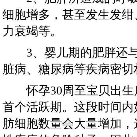
细胞增多，甚至发生发绀
力衰竭等。
3、婴儿期的肥胖还与
脏病、糖尿病等疾病密切
怀孕30周至宝贝出生后
首个活跃期。这段时间内
肪细胞数量会大量增加，