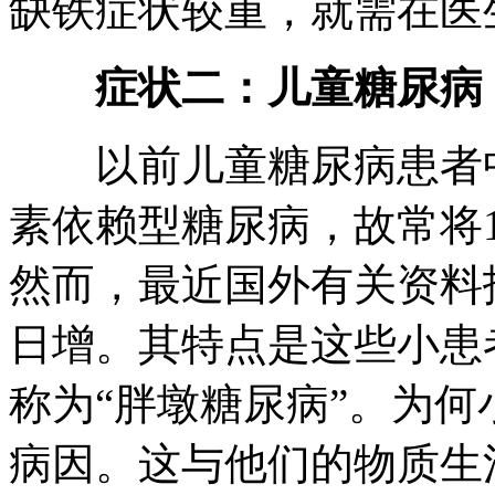
缺铁症状较重，就需在医
症状二：儿童糖尿病
以前儿童糖尿病患者中
素依赖型糖尿病，故常将
然而，最近国外有关资料
日增。其特点是这些小患
称为“胖墩糖尿病”。为何
病因。这与他们的物质生