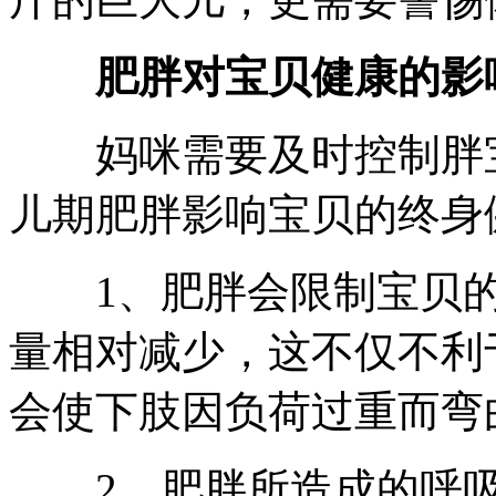
肥胖对宝贝健康的影
妈咪需要及时控制胖宝
儿期肥胖影响宝贝的终身
1、肥胖会限制宝贝的
量相对减少，这不仅不利
会使下肢因负荷过重而弯
2、肥胖所造成的呼吸