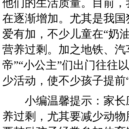
他们的生活质量。目前，
在逐渐增加。尤其是我国
爱有加，不少儿童在“奶
营养过剩。加之地铁、汽
帝”“小公主”们出门往往
少活动，使不少孩子提前“
小编温馨提示：家长应
养过剩，尤其要减少动物