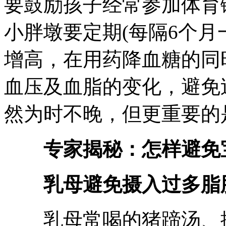
要鼓励孩子经常参加体育
小胖墩要定期(每隔6个月
增高，在用药降血糖的同
血压及血脂的变化，避免
然为时不晚，但更重要的
专家揭秘：怎样避免
乳母避免摄入过多脂
乳母常喝的猪蹄汤、排