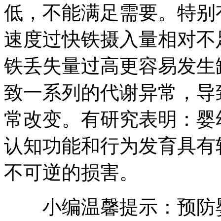
低，不能满足需要。特别
速度过快铁摄入量相对不
铁丢失量过高更容易发生
致一系列的代谢异常，导
常改变。有研究表明：婴
认知功能和行为发育具有
不可逆的损害。
小编温馨提示：预防婴