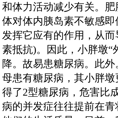
和体力活动减少有关。肥
体对体内胰岛素不敏感即
发挥它应有的作用，从而
素抵抗)。因此，小胖墩“
降。故易患糖尿病。此外
母患有糖尿病，其小胖墩
得了2型糖尿病，危害比
病的并发症往往提前在青