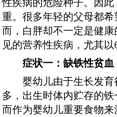
性疾病的危险种子。因此
重。很多年轻的父母都希
而，白胖却不一定是健康
见的营养性疾病，尤其以
症状一：缺铁性贫血
婴幼儿由于生长发育很
多，出生时体内贮存的铁
而作为婴幼儿重要食物来