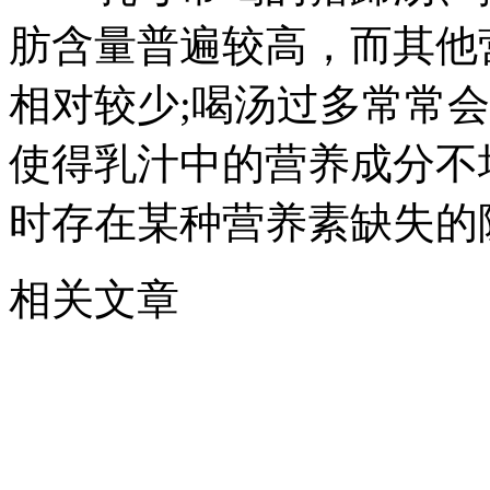
肪含量普遍较高，而其他
相对较少;喝汤过多常常
使得乳汁中的营养成分不
时存在某种营养素缺失的
相关文章